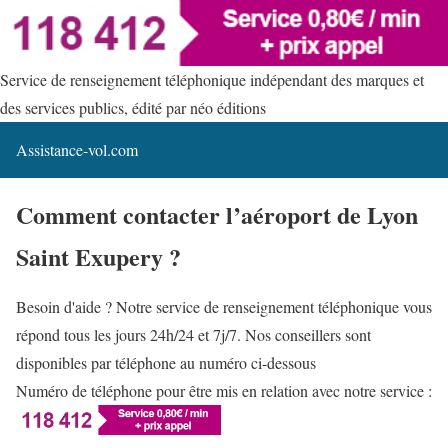
Service de renseignement téléphonique indépendant des marques et
des services publics, édité par néo éditions
Assistance-vol.com
Comment contacter l’aéroport de Lyon
Saint Exupery ?
Besoin d'aide ? Notre service de renseignement téléphonique vous
répond tous les jours 24h/24 et 7j/7. Nos conseillers sont
disponibles par téléphone au numéro ci-dessous
Numéro de téléphone pour être mis en relation avec notre service :