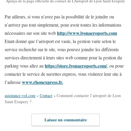
Aperçu de la page officielle de contact de L’Aéroport de Lyon Saint Exupéry
Par ailleurs, si vous n’avez pas la possibilité de le joindre ou
n’arrivez pas tout simplement, pour avoir toutes les informations
http://www.lyonaeroports.com
nécessaires sur son site web
Etant donné que l’aéroport est vaste, la gestion varie selon le
service recherché sur le site, vous pouvez joindre les différents
services directement à leurs sites web comme pour la gestion du
https://store.lyonaeroports.com/
parking vous allez au
, ou pour
contacter le service de navettes express, vous visiterez leur site à
www.rhonexpress.fr.
l’adresse
assistance-vol.com
»
Contact
»
Comment contacter l’aéroport de Lyon
Saint Exupery ?
Laissez un commentaire