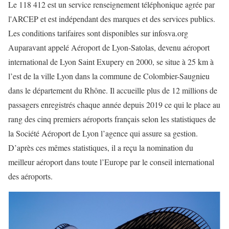
Le 118 412 est un service renseignement téléphonique agrée par
l'ARCEP et est indépendant des marques et des services publics.
Les conditions tarifaires sont disponibles sur infosva.org
Auparavant appelé Aéroport de Lyon-Satolas, devenu aéroport
international de Lyon Saint Exupery en 2000, se situe à 25 km à
l’est de la ville Lyon dans la commune de Colombier-Saugnieu
dans le département du Rhône. Il accueille plus de 12 millions de
passagers enregistrés chaque année depuis 2019 ce qui le place au
rang des cinq premiers aéroports français selon les statistiques de
la Société Aéroport de Lyon l’agence qui assure sa gestion.
D’après ces mêmes statistiques, il a reçu la nomination du
meilleur aéroport dans toute l’Europe par le conseil international
des aéroports.