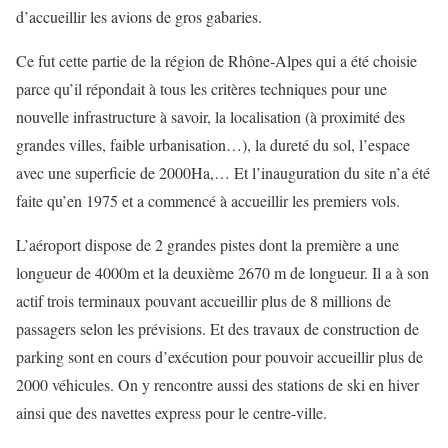
d’accueillir les avions de gros gabaries.
Ce fut cette partie de la région de Rhône-Alpes qui a été choisie
parce qu’il répondait à tous les critères techniques pour une
nouvelle infrastructure à savoir, la localisation (à proximité des
grandes villes, faible urbanisation…), la dureté du sol, l’espace
avec une superficie de 2000Ha,… Et l’inauguration du site n’a été
faite qu’en 1975 et a commencé à accueillir les premiers vols.
L’aéroport dispose de 2 grandes pistes dont la première a une
longueur de 4000m et la deuxième 2670 m de longueur. Il a à son
actif trois terminaux pouvant accueillir plus de 8 millions de
passagers selon les prévisions. Et des travaux de construction de
parking sont en cours d’exécution pour pouvoir accueillir plus de
2000 véhicules. On y rencontre aussi des stations de ski en hiver
ainsi que des navettes express pour le centre-ville.