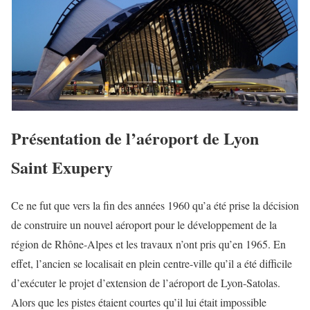
Présentation de l’aéroport de Lyon
Saint Exupery
Ce ne fut que vers la fin des années 1960 qu’a été prise la décision
de construire un nouvel aéroport pour le développement de la
région de Rhône-Alpes et les travaux n’ont pris qu’en 1965. En
effet, l’ancien se localisait en plein centre-ville qu’il a été difficile
d’exécuter le projet d’extension de l’aéroport de Lyon-Satolas.
Alors que les pistes étaient courtes qu’il lui était impossible