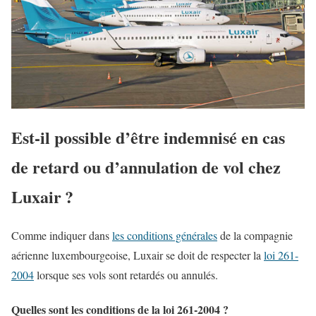
Est-il possible d’être indemnisé en cas
de retard ou d’annulation de vol chez
Luxair ?
Comme indiquer dans
les conditions générales
de la compagnie
aérienne luxembourgeoise, Luxair se doit de respecter la
loi 261-
2004
lorsque ses vols sont retardés ou annulés.
Quelles sont les conditions de la loi 261-2004 ?