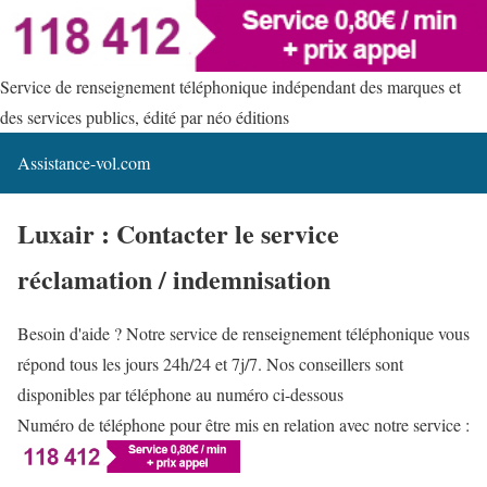
Service de renseignement téléphonique indépendant des marques et
des services publics, édité par néo éditions
Assistance-vol.com
Luxair : Contacter le service
réclamation / indemnisation
Besoin d'aide ? Notre service de renseignement téléphonique vous
répond tous les jours 24h/24 et 7j/7. Nos conseillers sont
disponibles par téléphone au numéro ci-dessous
Numéro de téléphone pour être mis en relation avec notre service :