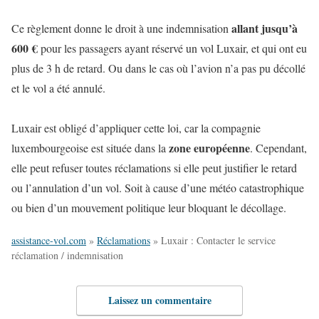
allant jusqu’à
Ce règlement donne le droit à une indemnisation
600 €
pour les passagers ayant réservé un vol Luxair, et qui ont eu
plus de 3 h de retard. Ou dans le cas où l’avion n’a pas pu décollé
et le vol a été annulé.
Luxair est obligé d’appliquer cette loi, car la compagnie
zone européenne
luxembourgeoise est située dans la
. Cependant,
elle peut refuser toutes réclamations si elle peut justifier le retard
ou l’annulation d’un vol. Soit à cause d’une météo catastrophique
ou bien d’un mouvement politique leur bloquant le décollage.
assistance-vol.com
»
Réclamations
»
Luxair : Contacter le service
réclamation / indemnisation
Laissez un commentaire