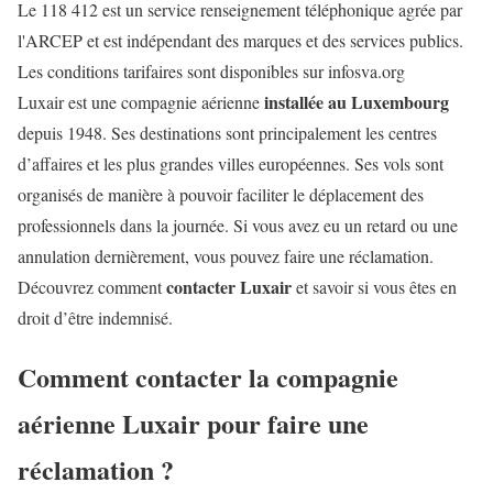
Le 118 412 est un service renseignement téléphonique agrée par
l'ARCEP et est indépendant des marques et des services publics.
Les conditions tarifaires sont disponibles sur infosva.org
installée au Luxembourg
Luxair est une compagnie aérienne
depuis 1948. Ses destinations sont principalement les centres
d’affaires et les plus grandes villes européennes. Ses vols sont
organisés de manière à pouvoir faciliter le déplacement des
professionnels dans la journée. Si vous avez eu un retard ou une
annulation dernièrement, vous pouvez faire une réclamation.
contacter Luxair
Découvrez comment
et savoir si vous êtes en
droit d’être indemnisé.
Comment contacter la compagnie
aérienne Luxair pour faire une
réclamation ?