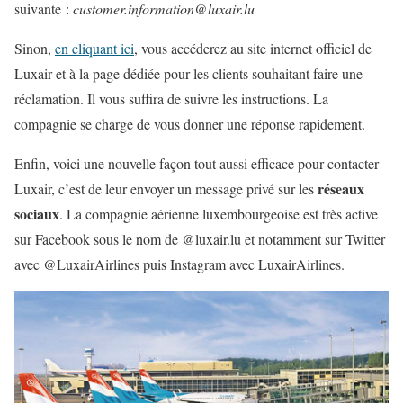
suivante :
customer.information@luxair.lu
Sinon,
en cliquant ici
, vous accéderez au site internet officiel de
Luxair et à la page dédiée pour les clients souhaitant faire une
réclamation. Il vous suffira de suivre les instructions. La
compagnie se charge de vous donner une réponse rapidement.
Enfin, voici une nouvelle façon tout aussi efficace pour contacter
réseaux
Luxair, c’est de leur envoyer un message privé sur les
sociaux
. La compagnie aérienne luxembourgeoise est très active
sur Facebook sous le nom de @luxair.lu et notamment sur Twitter
avec @LuxairAirlines puis Instagram avec LuxairAirlines.