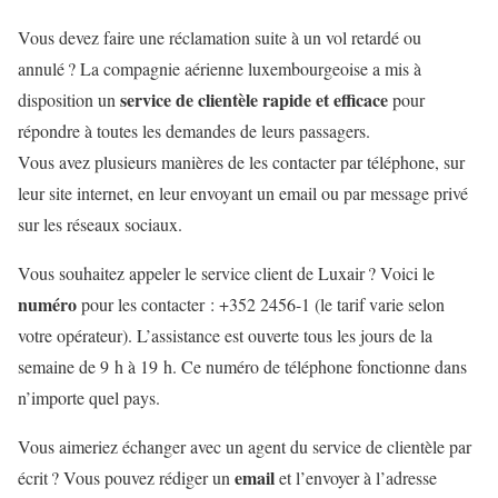
Vous devez faire une réclamation suite à un vol retardé ou
annulé ? La compagnie aérienne luxembourgeoise a mis à
service de clientèle rapide et efficace
disposition un
pour
répondre à toutes les demandes de leurs passagers.
Vous avez plusieurs manières de les contacter par téléphone, sur
leur site internet, en leur envoyant un email ou par message privé
sur les réseaux sociaux.
Vous souhaitez appeler le service client de Luxair ? Voici le
numéro
pour les contacter : +352 2456-1 (le tarif varie selon
votre opérateur). L’assistance est ouverte tous les jours de la
semaine de 9 h à 19 h. Ce numéro de téléphone fonctionne dans
n’importe quel pays.
Vous aimeriez échanger avec un agent du service de clientèle par
email
écrit ? Vous pouvez rédiger un
et l’envoyer à l’adresse