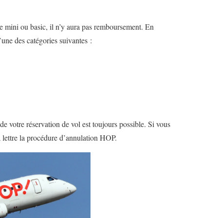
ype mini ou basic, il n’y aura pas remboursement. En
’une des catégories suivantes :
e votre réservation de vol est toujours possible. Si vous
 la lettre la procédure d’annulation HOP.