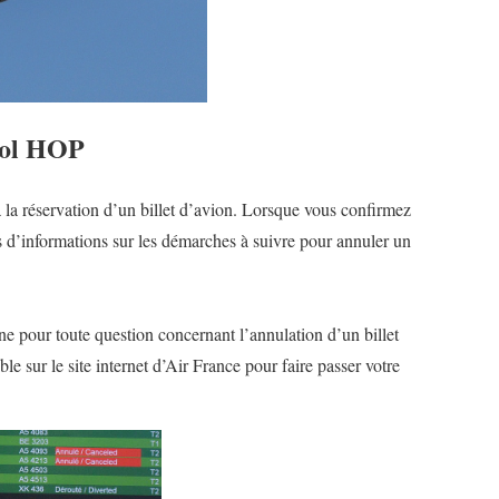
vol HOP
 la réservation d’un billet d’avion. Lorsque vous confirmez
d’informations sur les démarches à suivre pour annuler un
e pour toute question concernant l’annulation d’un billet
e sur le site internet d’Air France pour faire passer votre