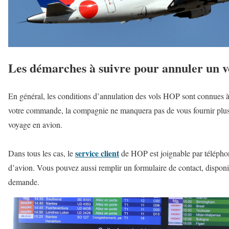
Les démarches à suivre pour annuler un 
En général, les conditions d’annulation des vols HOP sont connues à
votre commande, la compagnie ne manquera pas de vous fournir plus 
voyage en avion.
service client
Dans tous les cas, le
de HOP est joignable par téléphon
d’avion. Vous pouvez aussi remplir un formulaire de contact, disponibl
demande.