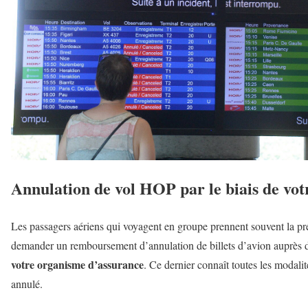
Annulation de vol HOP par le biais de vot
Les passagers aériens qui voyagent en groupe prennent souvent la pr
demander un remboursement d’annulation de billets d’avion auprès de
votre organisme d’assurance
. Ce dernier connaît toutes les modali
annulé.