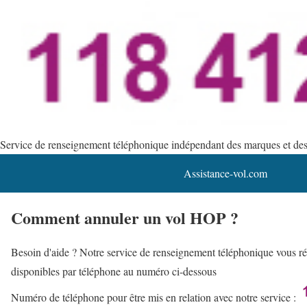
Service de renseignement téléphonique indépendant des marques et des s
Assistance-vol.com
Comment annuler un vol HOP ?
Besoin d'aide ? Notre service de renseignement téléphonique vous rép
disponibles par téléphone au numéro ci-dessous
Numéro de téléphone pour être mis en relation avec notre service :