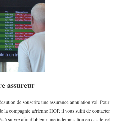
re assureur
écaution de souscrire une assurance annulation vol. Pour
 la compagnie aérienne HOP, il vous suffit de contacter
tés à suivre afin d’obtenir une indemnisation en cas de vol