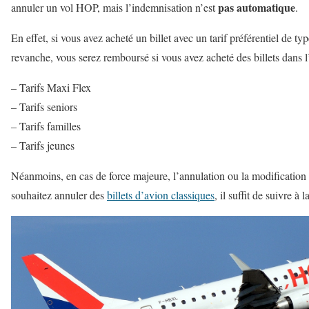
pas automatique
annuler un vol HOP, mais l’indemnisation n’est
.
En effet, si vous avez acheté un billet avec un tarif préférentiel de t
revanche, vous serez remboursé si vous avez acheté des billets dans l
– Tarifs Maxi Flex
– Tarifs seniors
– Tarifs familles
– Tarifs jeunes
Néanmoins, en cas de force majeure, l’annulation ou la modification d
souhaitez annuler des
billets d’avion classiques
, il suffit de suivre à