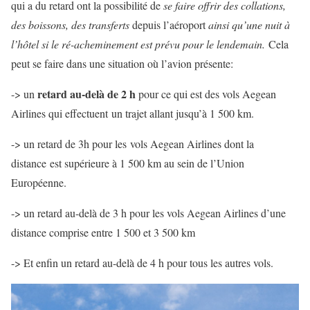
qui a du retard ont la possibilité de
se faire offrir des collations,
des boissons, des transferts
depuis l’aéroport
ainsi qu’une nuit à
l’hôtel si le ré-acheminement est prévu pour le lendemain.
Cela
peut se faire dans une situation où l’avion présente:
retard au-delà de 2 h
-> un
pour ce qui est des vols Aegean
Airlines qui effectuent un trajet allant jusqu’à 1 500 km.
-> un retard de 3h pour les vols Aegean Airlines dont la
distance est supérieure à 1 500 km au sein de l’Union
Européenne.
-> un retard au-delà de 3 h pour les vols Aegean Airlines d’une
distance comprise entre 1 500 et 3 500 km
-> Et enfin un retard au-delà de 4 h pour tous les autres vols.