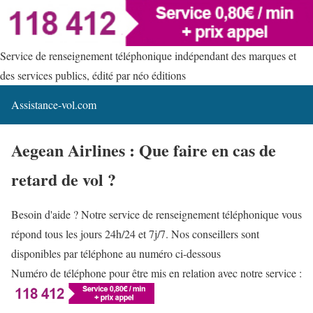
Service de renseignement téléphonique indépendant des marques et
des services publics, édité par néo éditions
Assistance-vol.com
Aegean Airlines : Que faire en cas de
retard de vol ?
Besoin d'aide ? Notre service de renseignement téléphonique vous
répond tous les jours 24h/24 et 7j/7. Nos conseillers sont
disponibles par téléphone au numéro ci-dessous
Numéro de téléphone pour être mis en relation avec notre service :