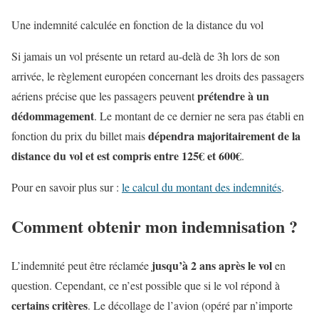
Une indemnité calculée en fonction de la distance du vol
Si jamais un vol présente un retard au-delà de 3h lors de son
arrivée, le règlement européen concernant les droits des passagers
prétendre à un
aériens précise que les passagers peuvent
dédommagement
. Le montant de ce dernier ne sera pas établi en
dépendra majoritairement de la
fonction du prix du billet mais
distance du vol et est compris entre 125€ et 600€
.
Pour en savoir plus sur :
le calcul du montant des indemnités
.
Comment obtenir mon indemnisation ?
jusqu’à 2 ans après le vol
L’indemnité peut être réclamée
en
question. Cependant, ce n’est possible que si le vol répond à
certains critères
. Le décollage de l’avion (opéré par n’importe