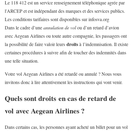
Le 118 412 est un service renseignement téléphonique agrée par
l'ARCEP et est indépendant des marques et des services publics.
Les conditions tarifaires sont disponibles sur infosva.org
Dans le cadre d’une
annulation de vol
ou d’un retard d’avion
avec Aegean Airlines ou toute autre compagnie, les passagers ont
droits
la possibilité de faire valoir leurs
à
l’indemnisation. Il existe
certaines procédures à suivre afin de toucher des indemnités dans
une telle situation.
Votre vol Aegean Airlines a été retardé ou annulé ? Nous vous
invitons donc à lire attentivement les instructions qui vont venir.
Quels sont droits en cas de retard de
vol avec Aegean Airlines ?
Dans certains cas, les personnes ayant acheté un billet pour un vol