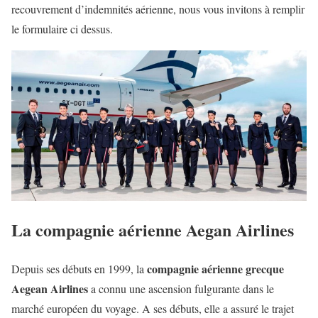
recouvrement d’indemnités aérienne, nous vous invitons à remplir
le formulaire ci dessus.
La compagnie aérienne Aegan Airlines
compagnie aérienne grecque
Depuis ses débuts en 1999, la
Aegean Airlines
a connu une ascension fulgurante dans le
marché européen du voyage. A ses débuts, elle a assuré le trajet