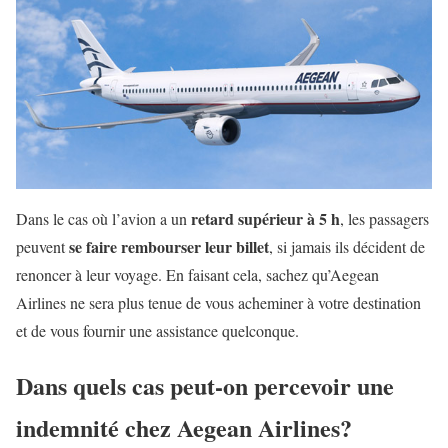
retard supérieur à 5 h
Dans le cas où l’avion a un
, les passagers
se faire rembourser leur billet
peuvent
, si jamais ils décident de
renoncer à leur voyage. En faisant cela, sachez qu’Aegean
Airlines ne sera plus tenue de vous acheminer à votre destination
et de vous fournir une assistance quelconque.
Dans quels cas peut-on percevoir une
indemnité chez Aegean Airlines?