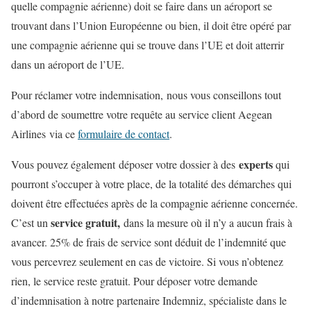
quelle compagnie aérienne) doit se faire dans un aéroport se
trouvant dans l’Union Européenne ou bien, il doit être opéré par
une compagnie aérienne qui se trouve dans l’UE et doit atterrir
dans un aéroport de l’UE.
Pour réclamer votre indemnisation, nous vous conseillons tout
d’abord de soumettre votre requête au service client Aegean
Airlines via ce
formulaire de contact
.
experts
Vous pouvez également déposer votre dossier à des
qui
pourront s’occuper à votre place, de la totalité des démarches qui
doivent être effectuées après de la compagnie aérienne concernée.
service gratuit,
C’est un
dans la mesure où il n’y a aucun frais à
avancer. 25% de frais de service sont déduit de l’indemnité que
vous percevrez seulement en cas de victoire. Si vous n’obtenez
rien, le service reste gratuit. Pour déposer votre demande
d’indemnisation à notre partenaire Indemniz, spécialiste dans le