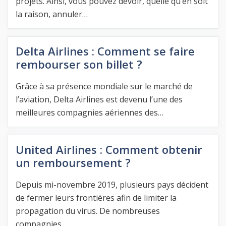
projets. Ainsi, vous pouvez devoir, quelle qu’en soit
la raison, annuler…
Delta Airlines : Comment se faire
rembourser son billet ?
Grâce à sa présence mondiale sur le marché de
l’aviation, Delta Airlines est devenu l’une des
meilleures compagnies aériennes des…
United Airlines : Comment obtenir
un remboursement ?
Depuis mi-novembre 2019, plusieurs pays décident
de fermer leurs frontières afin de limiter la
propagation du virus. De nombreuses
compagnies…