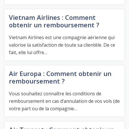
Vietnam Airlines : Comment
obtenir un remboursement ?
Vietnam Airlines est une compagnie aérienne qui
valorise la satisfaction de toute sa clientèle. De ce
fait, elle lui offre…
Air Europa : Comment obtenir un
remboursement ?
Vous souhaitez connaître les conditions de
remboursement en cas d’annulation de vos vols (de
votre part ou de la compagnie…