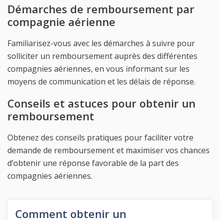
Démarches de remboursement par
compagnie aérienne
Familiarisez-vous avec les démarches à suivre pour
solliciter un remboursement auprès des différentes
compagnies aériennes, en vous informant sur les
moyens de communication et les délais de réponse.
Conseils et astuces pour obtenir un
remboursement
Obtenez des conseils pratiques pour faciliter votre
demande de remboursement et maximiser vos chances
d’obtenir une réponse favorable de la part des
compagnies aériennes.
Comment obtenir un