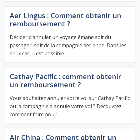
Aer Lingus : Comment obtenir un
remboursement ?
Décider d’annuler un voyage émane soit du
passager, soit de la compagnie aérienne. Dans les
deux cas, il est possible…
Cathay Pacific : comment obtenir
un remboursement ?
Vous souhaitez annuler votre vol sur Cathay Pacific
ou la compagnie a annulé votre vol ? Découvrez
comment faire pour…
Air China : Comment obtenir un