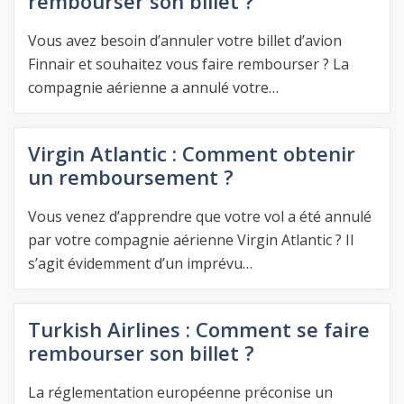
rembourser son billet ?
Vous avez besoin d’annuler votre billet d’avion
Finnair et souhaitez vous faire rembourser ? La
compagnie aérienne a annulé votre…
Virgin Atlantic : Comment obtenir
un remboursement ?
Vous venez d’apprendre que votre vol a été annulé
par votre compagnie aérienne Virgin Atlantic ? Il
s’agit évidemment d’un imprévu…
Turkish Airlines : Comment se faire
rembourser son billet ?
La réglementation européenne préconise un