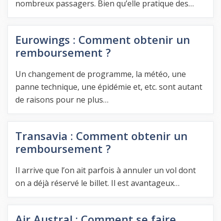
nombreux passagers. Bien qu’elle pratique des…
Eurowings : Comment obtenir un
remboursement ?
Un changement de programme, la météo, une
panne technique, une épidémie et, etc. sont autant
de raisons pour ne plus…
Transavia : Comment obtenir un
remboursement ?
Il arrive que l’on ait parfois à annuler un vol dont
on a déjà réservé le billet. Il est avantageux…
Air Austral : Comment se faire