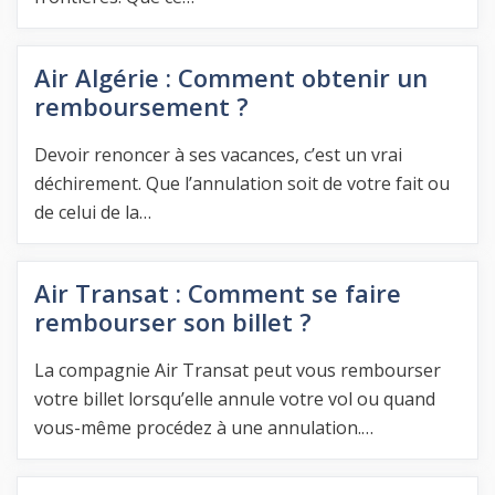
Air Algérie : Comment obtenir un
remboursement ?
Devoir renoncer à ses vacances, c’est un vrai
déchirement. Que l’annulation soit de votre fait ou
de celui de la…
Air Transat : Comment se faire
rembourser son billet ?
La compagnie Air Transat peut vous rembourser
votre billet lorsqu’elle annule votre vol ou quand
vous-même procédez à une annulation.…