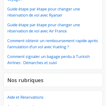
Guide étape par étape pour changer une
réservation de vol avec Ryanair
Guide étape par étape pour changer une
réservation de vol avec Air France
Comment obtenir un remboursement rapide après
l’annulation d’un vol avec Vueling ?
Comment signaler un bagage perdu à Turkish
Airlines : Démarches et suivi
Nos rubriques
Aide et Réservations