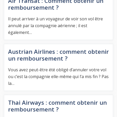
Air Transat : Comment obtenir un
remboursement ?
Il peut arriver à un voyageur de voir son vol être
annulé par la compagnie aérienne ; il est
également…
Austrian Airlines : comment obtenir
un remboursement ?
Vous avez peut-être été obligé d’annuler votre vol
ou c’est la compagnie elle-même qui l’a mis fin ? Pas
la…
Thai Airways : comment obtenir un
remboursement ?