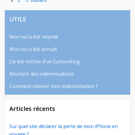
1
2
→
suivant
UTILE
Mon vol a été retardé
Mon vol a été annulé
J’ai été victime d’un Surbooking
Montant des indemnisations
Comment obtenir mon indemnisation ?
Articles récents
Sur quel site déclarer la perte de mon iPhone en
voyage ?