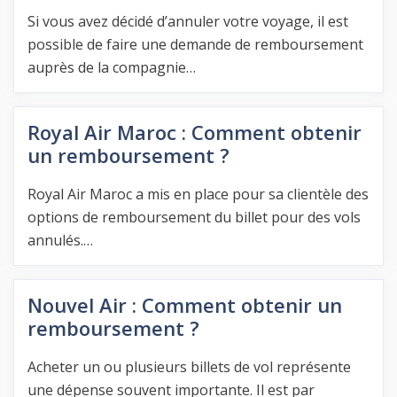
Si vous avez décidé d’annuler votre voyage, il est
possible de faire une demande de remboursement
auprès de la compagnie…
Royal Air Maroc : Comment obtenir
un remboursement ?
Royal Air Maroc a mis en place pour sa clientèle des
options de remboursement du billet pour des vols
annulés.…
Nouvel Air : Comment obtenir un
remboursement ?
Acheter un ou plusieurs billets de vol représente
une dépense souvent importante. Il est par