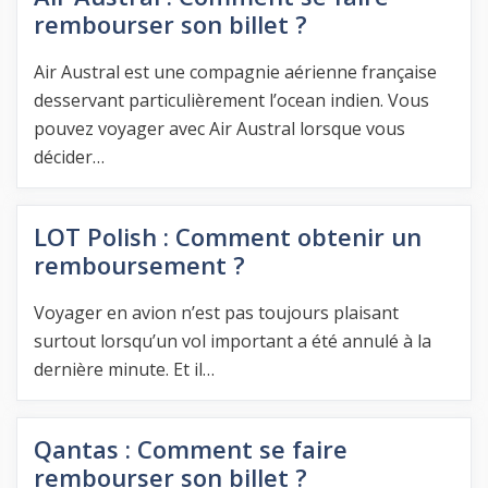
rembourser son billet ?
Air Austral est une compagnie aérienne française
desservant particulièrement l’ocean indien. Vous
pouvez voyager avec Air Austral lorsque vous
décider…
LOT Polish : Comment obtenir un
remboursement ?
Voyager en avion n’est pas toujours plaisant
surtout lorsqu’un vol important a été annulé à la
dernière minute. Et il…
Qantas : Comment se faire
rembourser son billet ?