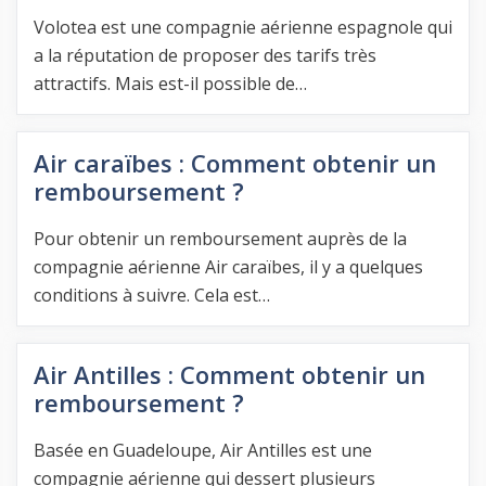
Volotea est une compagnie aérienne espagnole qui
a la réputation de proposer des tarifs très
attractifs. Mais est-il possible de…
Air caraïbes : Comment obtenir un
remboursement ?
Pour obtenir un remboursement auprès de la
compagnie aérienne Air caraïbes, il y a quelques
conditions à suivre. Cela est…
Air Antilles : Comment obtenir un
remboursement ?
Basée en Guadeloupe, Air Antilles est une
compagnie aérienne qui dessert plusieurs