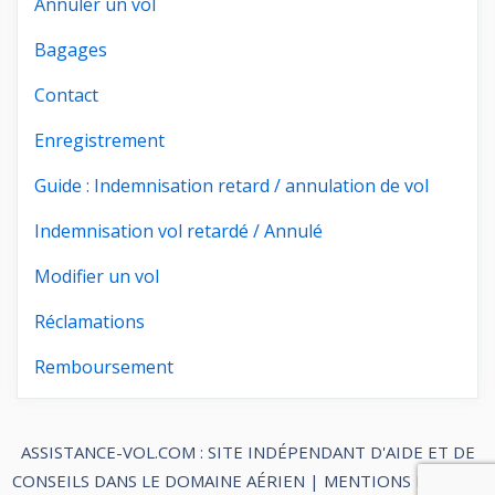
Annuler un vol
Bagages
Contact
Enregistrement
Guide : Indemnisation retard / annulation de vol
Indemnisation vol retardé / Annulé
Modifier un vol
Réclamations
Remboursement
ASSISTANCE-VOL.COM : SITE INDÉPENDANT D'AIDE ET DE
CONSEILS DANS LE DOMAINE AÉRIEN |
MENTIONS LÉGALES