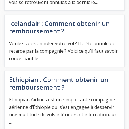
vols se retrouvent annulés à la dernière…
Icelandair : Comment obtenir un
remboursement ?
Voulez-vous annuler votre vol ? Il a été annulé ou
retardé par la compagnie ? Voici ce qu’il faut savoir
concernant le…
Ethiopian : Comment obtenir un
remboursement ?
Ethiopian Airlines est une importante compagnie
aérienne d’Éthiopie qui s’est engagée à desservir
une multitude de vols intérieurs et internationaux.
…