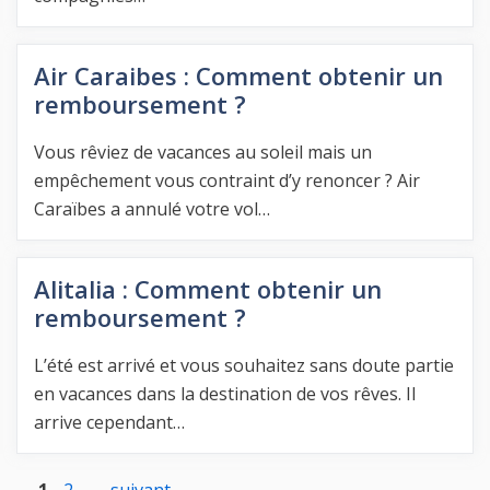
Air Caraibes : Comment obtenir un
remboursement ?
Vous rêviez de vacances au soleil mais un
empêchement vous contraint d’y renoncer ? Air
Caraïbes a annulé votre vol…
Alitalia : Comment obtenir un
remboursement ?
L’été est arrivé et vous souhaitez sans doute partie
en vacances dans la destination de vos rêves. Il
arrive cependant…
Page
Page