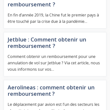
remboursement ?
En fin d’année 2019, la Chine fut le premier pays à
être touché par la crise due à la pandémie…
Jetblue : Comment obtenir un
remboursement ?
Comment obtenir un remboursement pour une
annulation de vol sur Jetblue ? Via cet article, nous
vous informons sur vos…
Aerolineas : comment obtenir un
remboursement ?
Le déplacement par avion est l’un des secteurs les