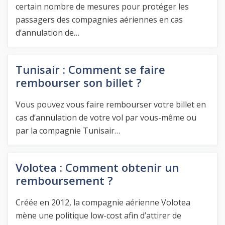
certain nombre de mesures pour protéger les
passagers des compagnies aériennes en cas
d’annulation de…
Tunisair : Comment se faire
rembourser son billet ?
Vous pouvez vous faire rembourser votre billet en
cas d’annulation de votre vol par vous-même ou
par la compagnie Tunisair…
Volotea : Comment obtenir un
remboursement ?
Créée en 2012, la compagnie aérienne Volotea
mène une politique low-cost afin d’attirer de