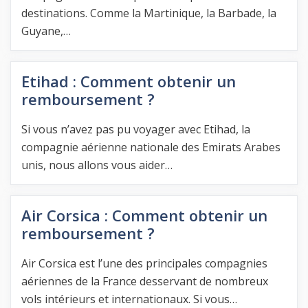
destinations. Comme la Martinique, la Barbade, la
Guyane,…
Etihad : Comment obtenir un
remboursement ?
Si vous n’avez pas pu voyager avec Etihad, la
compagnie aérienne nationale des Emirats Arabes
unis, nous allons vous aider…
Air Corsica : Comment obtenir un
remboursement ?
Air Corsica est l’une des principales compagnies
aériennes de la France desservant de nombreux
vols intérieurs et internationaux. Si vous…