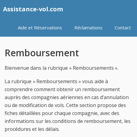
Aller
Assistance-vol.com
au
contenu
Aide et Réservations
Réclamations
Contact
Remboursement
Bienvenue dans la rubrique « Remboursements ».
La rubrique « Remboursements » vous aide à
comprendre comment obtenir un remboursement
auprès des compagnies aériennes en cas d’annulation
ou de modification de vols. Cette section propose des
fiches détaillées pour chaque compagnie, avec des
informations sur les conditions de remboursement, les
procédures et les délais.