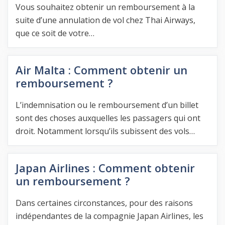
Vous souhaitez obtenir un remboursement à la
suite d’une annulation de vol chez Thai Airways,
que ce soit de votre…
Air Malta : Comment obtenir un
remboursement ?
L’indemnisation ou le remboursement d’un billet
sont des choses auxquelles les passagers qui ont
droit. Notamment lorsqu’ils subissent des vols…
Japan Airlines : Comment obtenir
un remboursement ?
Dans certaines circonstances, pour des raisons
indépendantes de la compagnie Japan Airlines, les