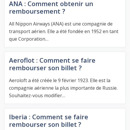
ANA : Comment obtenir un
remboursement ?
All Nippon Airways (ANA) est une compagnie de
transport aérien. Elle a été fondée en 1952 en tant
que Corporation…
Aeroflot : Comment se faire
rembourser son billet ?
Aeroloft a été créée le 9 février 1923. Elle est la
compagnie aérienne la plus importante de Russie.
Souhaitez-vous modifier…
Iberia : Comment se faire
rembourser son billet ?