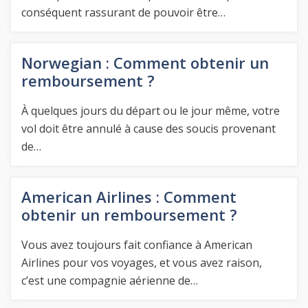
conséquent rassurant de pouvoir être…
Norwegian : Comment obtenir un
remboursement ?
À quelques jours du départ ou le jour même, votre
vol doit être annulé à cause des soucis provenant
de…
American Airlines : Comment
obtenir un remboursement ?
Vous avez toujours fait confiance à American
Airlines pour vos voyages, et vous avez raison,
c’est une compagnie aérienne de…