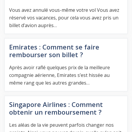
Vous avez annulé vous-même votre vol Vous avez
réservé vos vacances, pour cela vous avez pris un
billet d’avion auprès…
Emirates : Comment se faire
rembourser son billet ?
Après avoir raflé quelques prix de la meilleure
compagnie aérienne, Emirates s’est hissée au
même rang que les autres grandes…
Singapore Airlines : Comment
obtenir un remboursement ?
Les aléas de la vie peuvent parfois changer nos