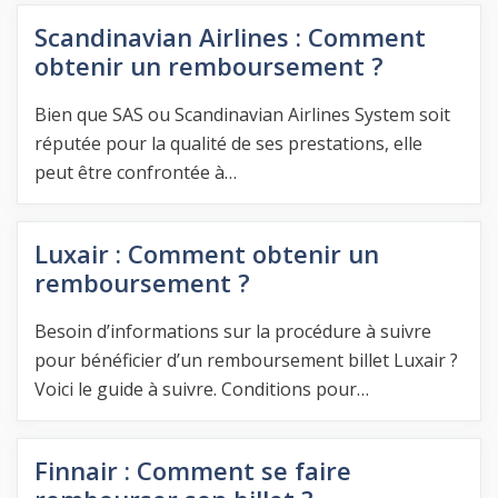
Scandinavian Airlines : Comment
obtenir un remboursement ?
Bien que SAS ou Scandinavian Airlines System soit
réputée pour la qualité de ses prestations, elle
peut être confrontée à…
Luxair : Comment obtenir un
remboursement ?
Besoin d’informations sur la procédure à suivre
pour bénéficier d’un remboursement billet Luxair ?
Voici le guide à suivre. Conditions pour…
Finnair : Comment se faire