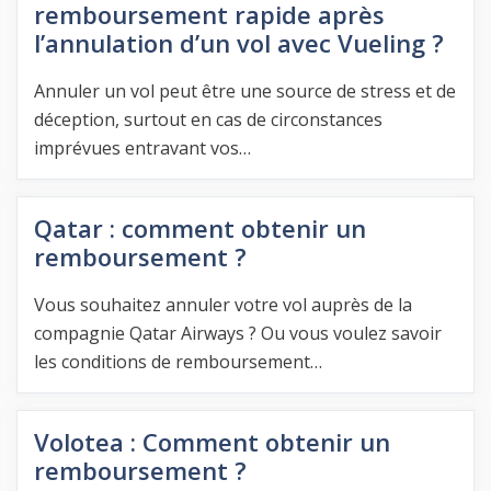
remboursement rapide après
l’annulation d’un vol avec Vueling ?
Annuler un vol peut être une source de stress et de
déception, surtout en cas de circonstances
imprévues entravant vos…
Qatar : comment obtenir un
remboursement ?
Vous souhaitez annuler votre vol auprès de la
compagnie Qatar Airways ? Ou vous voulez savoir
les conditions de remboursement…
Volotea : Comment obtenir un
remboursement ?