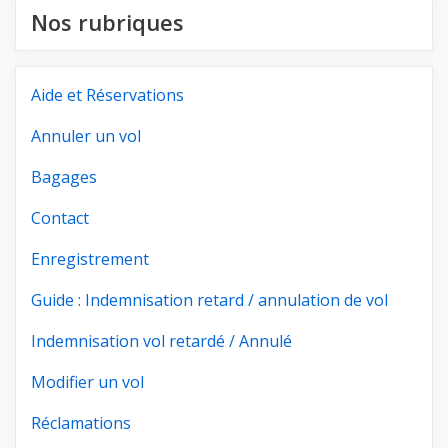
Nos rubriques
Aide et Réservations
Annuler un vol
Bagages
Contact
Enregistrement
Guide : Indemnisation retard / annulation de vol
Indemnisation vol retardé / Annulé
Modifier un vol
Réclamations