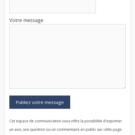
Votre message
Cet espace de communication vous offre la possibilité d'exprimer
un avis, une question ou un commentaire en public sur cette page.