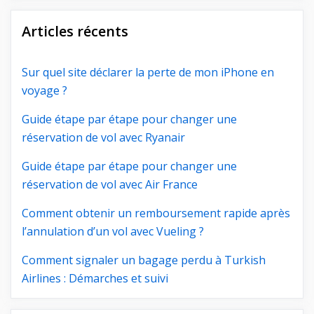
Articles récents
Sur quel site déclarer la perte de mon iPhone en
voyage ?
Guide étape par étape pour changer une
réservation de vol avec Ryanair
Guide étape par étape pour changer une
réservation de vol avec Air France
Comment obtenir un remboursement rapide après
l’annulation d’un vol avec Vueling ?
Comment signaler un bagage perdu à Turkish
Airlines : Démarches et suivi