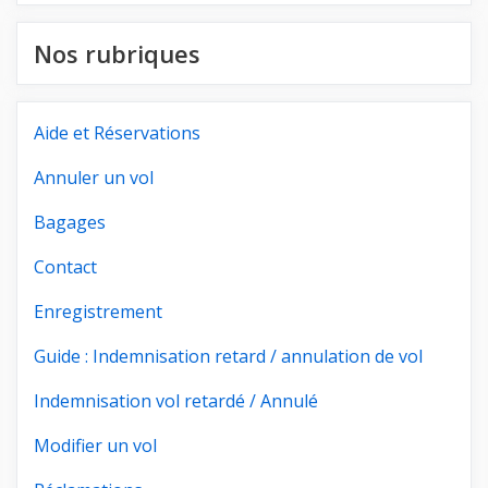
Nos rubriques
Aide et Réservations
Annuler un vol
Bagages
Contact
Enregistrement
Guide : Indemnisation retard / annulation de vol
Indemnisation vol retardé / Annulé
Modifier un vol