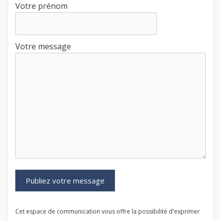
Votre prénom
Votre message
Cet espace de communication vous offre la possibilité d'exprimer