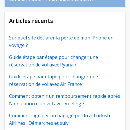
Articles récents
Sur quel site déclarer la perte de mon iPhone en
voyage ?
Guide étape par étape pour changer une
réservation de vol avec Ryanair
Guide étape par étape pour changer une
réservation de vol avec Air France
Comment obtenir un remboursement rapide après
l’annulation d’un vol avec Vueling ?
Comment signaler un bagage perdu à Turkish
Airlines : Démarches et suivi