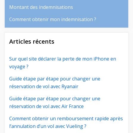
Montant des indemnisations
Comment obtenir mon indemnisation ?
Articles récents
Sur quel site déclarer la perte de mon iPhone en
voyage ?
Guide étape par étape pour changer une
réservation de vol avec Ryanair
Guide étape par étape pour changer une
réservation de vol avec Air France
Comment obtenir un remboursement rapide après
l’annulation d’un vol avec Vueling ?