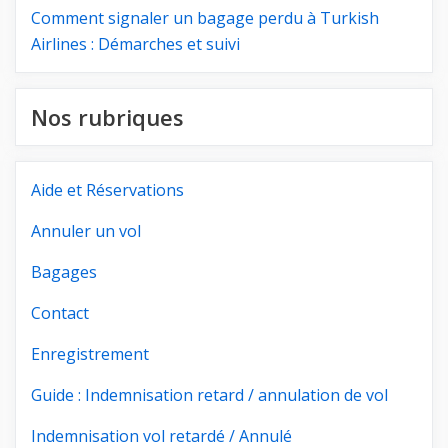
Comment signaler un bagage perdu à Turkish
Airlines : Démarches et suivi
Nos rubriques
Aide et Réservations
Annuler un vol
Bagages
Contact
Enregistrement
Guide : Indemnisation retard / annulation de vol
Indemnisation vol retardé / Annulé