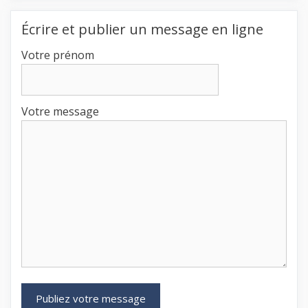
Écrire et publier un message en ligne
Votre prénom
Votre message