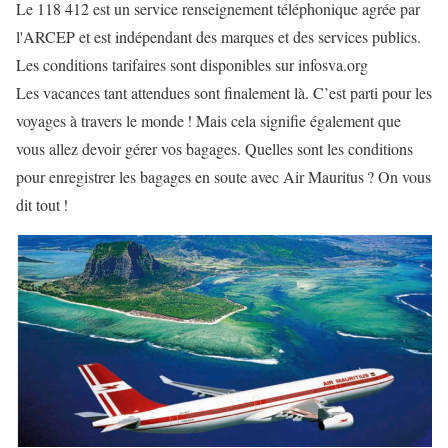
Le 118 412 est un service renseignement téléphonique agrée par
l'ARCEP et est indépendant des marques et des services publics.
Les conditions tarifaires sont disponibles sur infosva.org
Les vacances tant attendues sont finalement là. C’est parti pour les
voyages à travers le monde ! Mais cela signifie également que
vous allez devoir gérer vos bagages. Quelles sont les conditions
pour enregistrer les bagages en soute avec Air Mauritus ? On vous
dit tout !