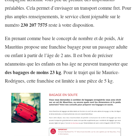
préalables. Cela permet d’envisager un transport comme fret. Pour
plus amples renseignements, le service client joignable sur le
230 207 7575
numéro
reste à votre disposition.
En prenant comme base le concept de nombre et de poids, Air
Mauritius propose une franchise bagage pour un passager adulte
ou enfant à partir de l’âge de 2 ans. Il est bon de préciser
néanmoins que les enfants en bas âge ne peuvent transporter que
des bagages de moins 23 kg
. Pour le trajet qui lie Maurice-
Rodrigues, cette franchise est limitée à une pièce de 5 kg.