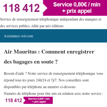
Service de renseignement téléphonique indépendant des marques et
des services publics, édité par néo éditions
Assistance-vol.com
Air Mauritus : Comment enregistrer
des bagages en soute ?
Besoin d'aide ? Notre service de renseignement téléphonique vous
répond tous les jours 24h/24 et 7j/7. Nos conseillers sont
disponibles par téléphone au numéro ci-dessous
Numéro de téléphone pour être mis en relation avec notre service :