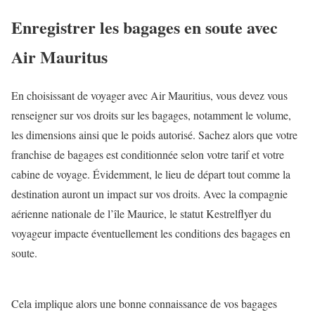
Enregistrer les bagages en soute avec
Air Mauritus
En choisissant de voyager avec Air Mauritius, vous devez vous
renseigner sur vos droits sur les bagages, notamment le volume,
les dimensions ainsi que le poids autorisé. Sachez alors que votre
franchise de bagages est conditionnée selon votre tarif et votre
cabine de voyage. Évidemment, le lieu de départ tout comme la
destination auront un impact sur vos droits. Avec la compagnie
aérienne nationale de l’île Maurice, le statut Kestrelflyer du
voyageur impacte éventuellement les conditions des bagages en
soute.
Cela implique alors une bonne connaissance de vos bagages