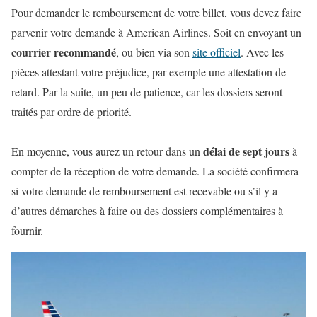
Pour demander le remboursement de votre billet, vous devez faire
parvenir votre demande à American Airlines. Soit en envoyant un
courrier recommandé
, ou bien via son
site officiel
. Avec les
pièces attestant votre préjudice, par exemple une attestation de
retard. Par la suite, un peu de patience, car les dossiers seront
traités par ordre de priorité.
délai de sept jours
En moyenne, vous aurez un retour dans un
à
compter de la réception de votre demande. La société confirmera
si votre demande de remboursement est recevable ou s’il y a
d’autres démarches à faire ou des dossiers complémentaires à
fournir.