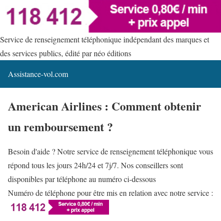
Service de renseignement téléphonique indépendant des marques et
des services publics, édité par néo éditions
Assistance-vol.com
American Airlines : Comment obtenir
un remboursement ?
Besoin d'aide ? Notre service de renseignement téléphonique vous
répond tous les jours 24h/24 et 7j/7. Nos conseillers sont
disponibles par téléphone au numéro ci-dessous
Numéro de téléphone pour être mis en relation avec notre service :