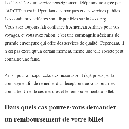
Le 118 412 est un service renseignement téléphonique agrée par
l'ARCEP et est indépendant des marques et des services publics.
Les conditions tarifaires sont disponibles sur infosva.org
Vous avez toujours fait confiance à American Airlines pour vos
compagnie aérienne de
voyages, et vous avez raison, c’est une
grande envergure
qui offre des services de qualité. Cependant, il
n’est pas exclu qu’un certain moment, même une telle société peut
connaître une faille.
Ainsi, pour anticiper cela, des mesures sont déjà prises par la
compagnie afin de remédier à la déception que vous pourriez
connaître. Une de ces mesures et le remboursement du billet.
Dans quels cas pouvez-vous demander
un remboursement de votre billet