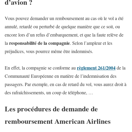
d’avion ?
Vous pouvez demander un remboursement au cas où le vol a été
annulé, retardé ou perturbé de quelque manière que ce soit, ou
encore lors d’un refus d’embarquement, et que la faute relève de
responsabilité de la compagnie
la
. Selon l’ampleur et les
préjudices, vous pourrez même être indemnisés.
règlement 261/2004
En effet, la compagnie se conforme au
de la
Communauté Européenne en matière de l’indemnisation des
passagers. Par exemple, en cas de retard du vol, vous aurez droit à
des rafraîchissements, un coup de téléphone, …
Les procédures de demande de
remboursement American Airlines