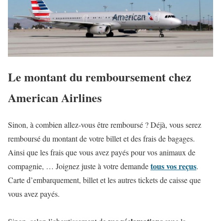
Le montant du remboursement chez
American Airlines
Sinon, à combien allez-vous être remboursé ? Déjà, vous serez
remboursé du montant de votre billet et des frais de bagages.
Ainsi que les frais que vous avez payés pour vos animaux de
tous vos reçus
compagnie, … Joignez juste à votre demande
.
Carte d’embarquement, billet et les autres tickets de caisse que
vous avez payés.