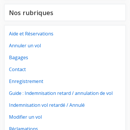
Nos rubriques
Aide et Réservations
Annuler un vol
Bagages
Contact
Enregistrement
Guide : Indemnisation retard / annulation de vol
Indemnisation vol retardé / Annulé
Modifier un vol
Réclamations