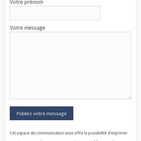
Votre prénom
Votre message
Cet espace de communication vous offre la possibilité d'exprimer