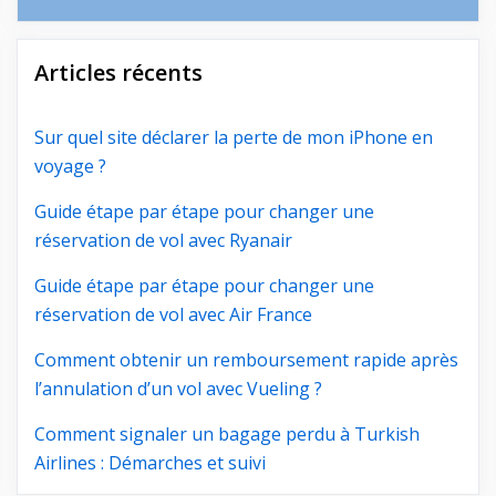
Articles récents
Sur quel site déclarer la perte de mon iPhone en
voyage ?
Guide étape par étape pour changer une
réservation de vol avec Ryanair
Guide étape par étape pour changer une
réservation de vol avec Air France
Comment obtenir un remboursement rapide après
l’annulation d’un vol avec Vueling ?
Comment signaler un bagage perdu à Turkish
Airlines : Démarches et suivi