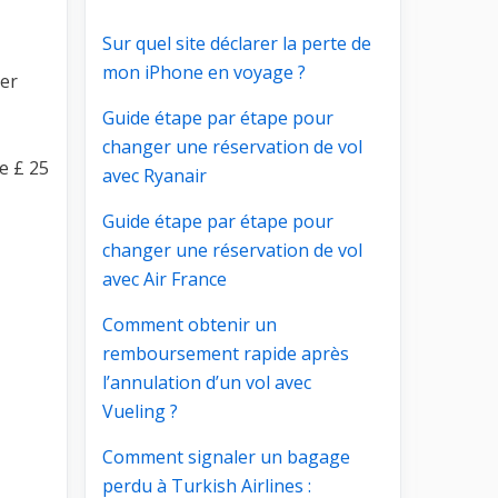
Sur quel site déclarer la perte de
mon iPhone en voyage ?
er
Guide étape par étape pour
changer une réservation de vol
e £ 25
avec Ryanair
Guide étape par étape pour
changer une réservation de vol
avec Air France
Comment obtenir un
remboursement rapide après
l’annulation d’un vol avec
Vueling ?
Comment signaler un bagage
perdu à Turkish Airlines :