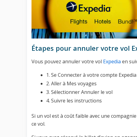
Étapes pour annuler votre vol E
Vous pouvez annuler votre vol
Expedia
en suiv
1. Se Connecter à votre compte Expedia
2. Aller à Mes voyages
3. Sélectionner Annuler le vol
4. Suivre les instructions
Si un vol est à coût faible avec une compagnie
ce vol.