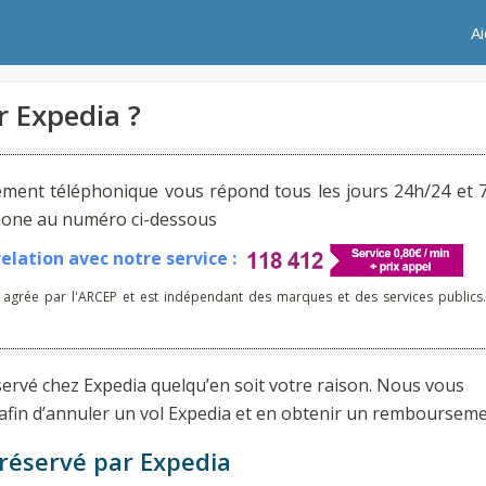
A
 Expedia ?
ement téléphonique vous répond tous les jours 24h/24 et 7
phone au numéro ci-dessous
lation avec notre service :
 agrée par l'ARCEP et est indépendant des marques et des services publics.
ervé chez Expedia quelqu’en soit votre raison. Nous vous
afin d’annuler un vol Expedia et en obtenir un rembourseme
 réservé par Expedia