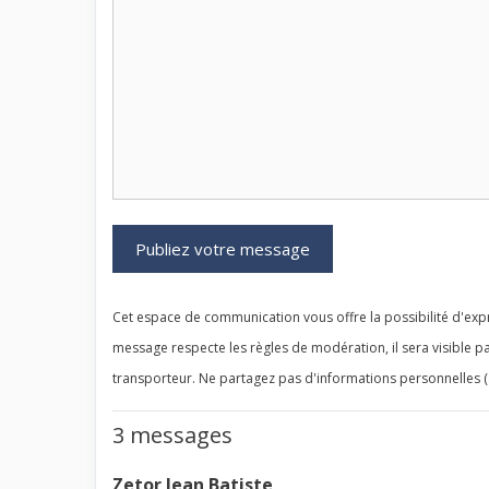
Cet espace de communication vous offre la possibilité d'expr
message respecte les règles de modération, il sera visible pa
transporteur. Ne partagez pas d'informations personnelles (
3 messages
Zetor Jean Batiste