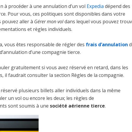
n à procéder à une annulation d’un vol
Expedia
dépend des
ce. Pour vous, ces politiques sont disponibles dans votre
s pouvez aller à
Gérer mon vol
dans lequel vous pouvez trouv
mentations et règles individuels.
ia, vous êtes responsable de régler des
frais d’annulation
d
 d’annulation d’une compagnie tierce.
ler gratuitement si vous avez réservé en retard, dans les
, il faudrait consulter la section Règles de la compagnie.
 réservé plusieurs billets aller individuels dans la même
ler un vol ou encore les deux; les règles de
ents sont soumis à une
société aérienne tierce
.