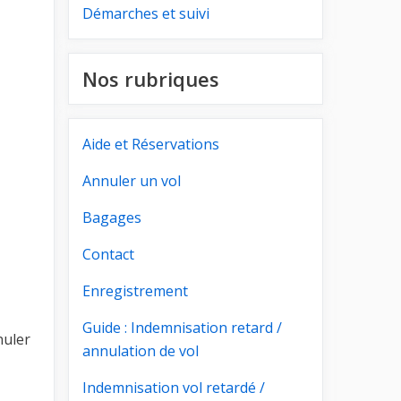
Démarches et suivi
Nos rubriques
Aide et Réservations
Annuler un vol
Bagages
Contact
Enregistrement
Guide : Indemnisation retard /
nuler
annulation de vol
Indemnisation vol retardé /