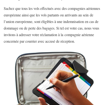
Sachez que tous les vols effectués avec des compagnies aériennes
européenne ainsi que les vols partants ou arrivants au sein de
l’union européenne, sont éligibles à une indemnisation en cas de
dommage ou de perte des bagages. Si tel est votre cas, nous vous
invitons à adresser votre réclamation à la compagnie aérienne
concernée par courrier avec accusé de réception.