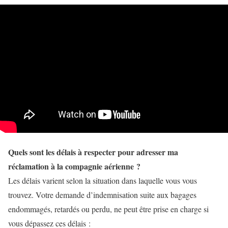
Quels sont les délais à respecter pour adresser ma
réclamation à la compagnie aérienne ?
Les délais varient selon la situation dans laquelle vous vous
trouvez. Votre demande d’indemnisation suite aux bagages
endommagés, retardés ou perdu, ne peut être prise en charge si
vous dépassez ces délais :