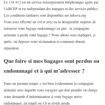
Le 118 412 est un service renseignement téléphonique agrée par
l'ARCEP et est indépendant des marques et des services publics.
Les conditions tarifaires sont disponibles sur infosva.org
Vous avez effectué un vol et avez eu la désagréable surprise de
retrouver votre bagage endommagé ou pire : la compagnie
aérienne a perdu votre bagage ? Nous allons vous expliquer, ci
après, où déposer votre réclamation et comment obtenir
réparation.
Que faire si mes bagages sont perdus ou
endommagé et à qui m’adresser ?
Dans un premier temps, c’est bien évidemment la compagnie
aérienne avec laquelle vous voyagiez qui doit prendre en charge
votre demande d’indemnisation si votre bagage arrive
endommagé, en retard ou s’il se révèle perdu.