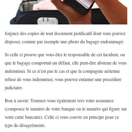
Joignez des copies de tout document justificatif dont vous pouvez
disposer, comme par exemple une photo du bagage endommagé.
Si celle ci prouve que vous êtes le responsable de cet incident, ou
que le bagage comportait un défaut, elle peut-être abstenu de vous
indemniser. Si ce n’est pas le cas et que la compagnie aérienne
refuse de vous indemniser, vous pouvez entamer une procédure
judiciaire.
Bon à savoir: Tournez-vous également vers votre assurance
(composez le numéro de votre banque ou le numéro qui figure sur
votre carte bancaire). Celle ci vous couvre en principe pour ce
type de désagréments.