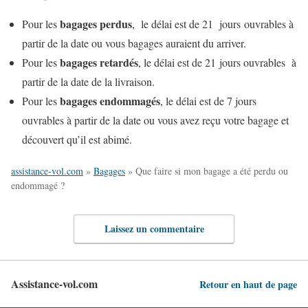
bagages perdus
Pour les
, le délai est de 21 jours ouvrables à
partir de la date ou vous bagages auraient du arriver.
bagages retardés
Pour les
, le délai est de 21 jours ouvrables à
partir de la date de la livraison.
bagages endommagés
Pour les
, le délai est de 7 jours
ouvrables à partir de la date ou vous avez reçu votre bagage et
découvert qu’il est abimé.
assistance-vol.com
»
Bagages
»
Que faire si mon bagage a été perdu ou
endommagé ?
Laissez un commentaire
Assistance-vol.com
Retour en haut de page