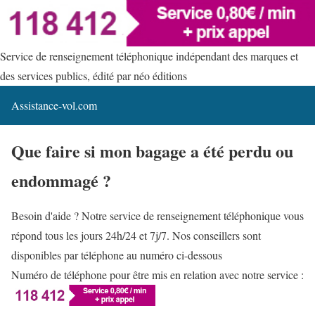
Service de renseignement téléphonique indépendant des marques et
des services publics, édité par néo éditions
Assistance-vol.com
Que faire si mon bagage a été perdu ou
endommagé ?
Besoin d'aide ? Notre service de renseignement téléphonique vous
répond tous les jours 24h/24 et 7j/7. Nos conseillers sont
disponibles par téléphone au numéro ci-dessous
Numéro de téléphone pour être mis en relation avec notre service :