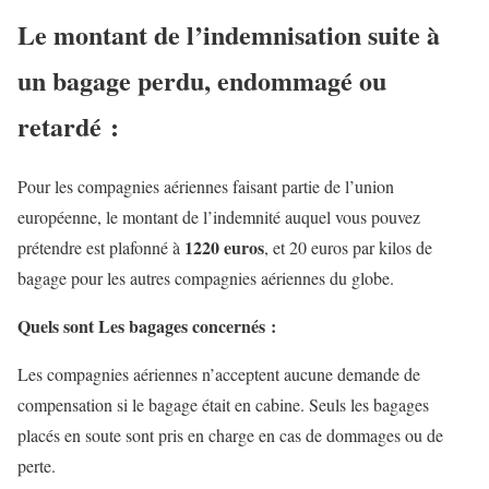
Le montant de l’indemnisation suite à
un bagage perdu, endommagé ou
retardé :
Pour les compagnies aériennes faisant partie de l’union
européenne, le montant de l’indemnité auquel vous pouvez
1220 euros
prétendre est plafonné à
, et 20 euros par kilos de
bagage pour les autres compagnies aériennes du globe.
Quels sont Les bagages concernés :
Les compagnies aériennes n’acceptent aucune demande de
compensation si le bagage était en cabine. Seuls les bagages
placés en soute sont pris en charge en cas de dommages ou de
perte.