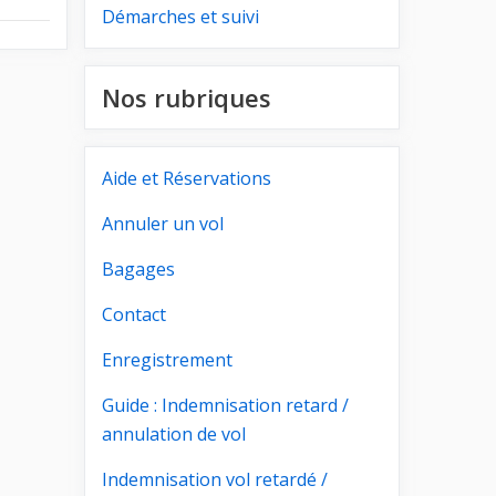
Démarches et suivi
Nos rubriques
Aide et Réservations
Annuler un vol
Bagages
Contact
Enregistrement
Guide : Indemnisation retard /
annulation de vol
Indemnisation vol retardé /