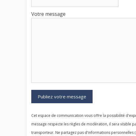
Votre message
Cet espace de communication vous offre la possibilité d'expr
message respecte les règles de modération, il sera visible pa
transporteur. Ne partagez pas d'informations personnelles (