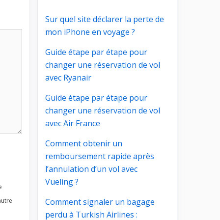
Sur quel site déclarer la perte de
mon iPhone en voyage ?
Guide étape par étape pour
changer une réservation de vol
avec Ryanair
Guide étape par étape pour
changer une réservation de vol
avec Air France
Comment obtenir un
remboursement rapide après
l’annulation d’un vol avec
Vueling ?
e
autre
Comment signaler un bagage
perdu à Turkish Airlines :