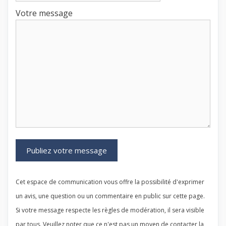
Votre message
Cet espace de communication vous offre la possibilité d'exprimer
un avis, une question ou un commentaire en public sur cette page.
Si votre message respecte les règles de modération, il sera visible
par tous. Veuillez noter que ce n'est pas un moyen de contacter la