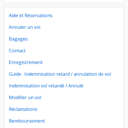
Aide et Réservations
Annuler un vol
Bagages
Contact
Enregistrement
Guide : Indemnisation retard / annulation de vol
Indemnisation vol retardé / Annulé
Modifier un vol
Réclamations
Remboursement