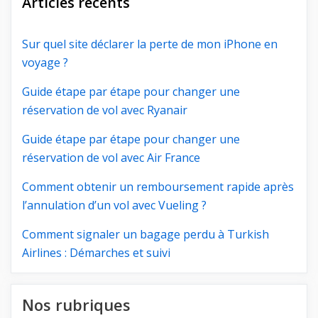
Articles récents
Sur quel site déclarer la perte de mon iPhone en
voyage ?
Guide étape par étape pour changer une
réservation de vol avec Ryanair
Guide étape par étape pour changer une
réservation de vol avec Air France
Comment obtenir un remboursement rapide après
l’annulation d’un vol avec Vueling ?
Comment signaler un bagage perdu à Turkish
Airlines : Démarches et suivi
Nos rubriques