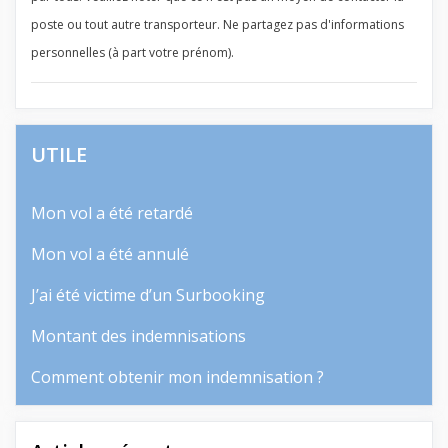
poste ou tout autre transporteur. Ne partagez pas d'informations
personnelles (à part votre prénom).
UTILE
Mon vol a été retardé
Mon vol a été annulé
J’ai été victime d’un Surbooking
Montant des indemnisations
Comment obtenir mon indemnisation ?