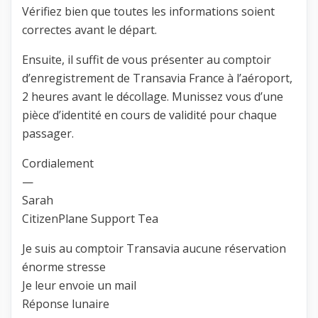
Vérifiez bien que toutes les informations soient
correctes avant le départ.
Ensuite, il suffit de vous présenter au comptoir
d’enregistrement de Transavia France à l’aéroport,
2 heures avant le décollage. Munissez vous d’une
pièce d’identité en cours de validité pour chaque
passager.
Cordialement
—
Sarah
CitizenPlane Support Tea
Je suis au comptoir Transavia aucune réservation
énorme stresse
Je leur envoie un mail
Réponse lunaire