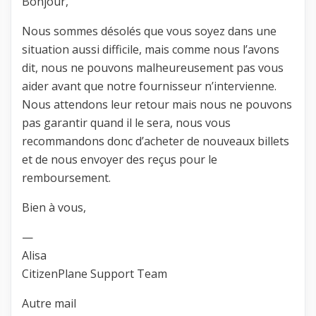
Bonjour,
Nous sommes désolés que vous soyez dans une
situation aussi difficile, mais comme nous l’avons
dit, nous ne pouvons malheureusement pas vous
aider avant que notre fournisseur n’intervienne.
Nous attendons leur retour mais nous ne pouvons
pas garantir quand il le sera, nous vous
recommandons donc d’acheter de nouveaux billets
et de nous envoyer des reçus pour le
remboursement.
Bien à vous,
—
Alisa
CitizenPlane Support Team
Autre mail