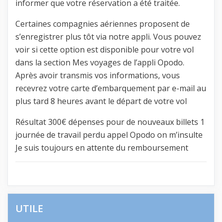
informer que votre réservation a été traitée.
Certaines compagnies aériennes proposent de
s’enregistrer plus tôt via notre appli. Vous pouvez
voir si cette option est disponible pour votre vol
dans la section Mes voyages de l’appli Opodo.
Après avoir transmis vos informations, vous
recevrez votre carte d’embarquement par e-mail au
plus tard 8 heures avant le départ de votre vol
Résultat 300€ dépenses pour de nouveaux billets 1
journée de travail perdu appel Opodo on m’insulte
Je suis toujours en attente du remboursement
UTILE