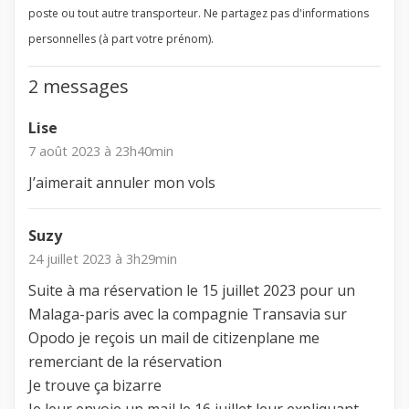
poste ou tout autre transporteur. Ne partagez pas d'informations
personnelles (à part votre prénom).
2 messages
Lise
7 août 2023 à 23h40min
J’aimerait annuler mon vols
Suzy
24 juillet 2023 à 3h29min
Suite à ma réservation le 15 juillet 2023 pour un
Malaga-paris avec la compagnie Transavia sur
Opodo je reçois un mail de citizenplane me
remerciant de la réservation
Je trouve ça bizarre