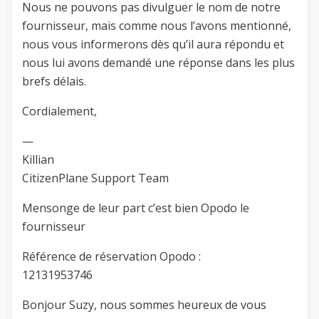
Nous ne pouvons pas divulguer le nom de notre
fournisseur, mais comme nous l’avons mentionné,
nous vous informerons dès qu’il aura répondu et
nous lui avons demandé une réponse dans les plus
brefs délais.
Cordialement,
—
Killian
CitizenPlane Support Team
Mensonge de leur part c’est bien Opodo le
fournisseur
Référence de réservation Opodo :
12131953746
Bonjour Suzy, nous sommes heureux de vous