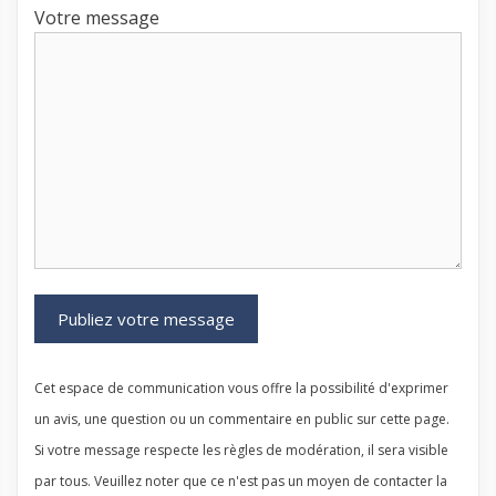
Votre message
Cet espace de communication vous offre la possibilité d'exprimer
un avis, une question ou un commentaire en public sur cette page.
Si votre message respecte les règles de modération, il sera visible
par tous. Veuillez noter que ce n'est pas un moyen de contacter la