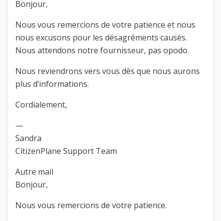
Bonjour,
Nous vous remercions de votre patience et nous
nous excusons pour les désagréments causés.
Nous attendons notre fournisseur, pas opodo.
Nous reviendrons vers vous dès que nous aurons
plus d’informations.
Cordialement,
—
Sandra
CitizenPlane Support Team
Autre mail
Bonjour,
Nous vous remercions de votre patience.