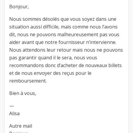
Bonjour,
Nous sommes désolés que vous soyez dans une
situation aussi difficile, mais comme nous l’avons
dit, nous ne pouvons malheureusement pas vous
aider avant que notre fournisseur n’intervienne.
Nous attendons leur retour mais nous ne pouvons
pas garantir quand il le sera, nous vous
recommandons donc d’acheter de nouveaux billets
et de nous envoyer des reçus pour le
remboursement.
Bien à vous,
—
Alisa
Autre mail