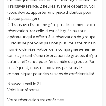
d’embarquement au comptoir d’enregistrement de
Transavia France, 2 heures avant le départ du vol
(vous devrez apporter une pièce d’identité pour
chaque passager).
2. Transavia France ne gère pas directement votre
réservation, car celle-ci est déléguée au tour-
opérateur qui a effectué la réservation de groupe.
3. Nous ne pouvons pas non plus vous fournir un
numéro de réservation de la compagnie aérienne
car, s’agissant d’une réservation de groupe, il n’y a
qu’une référence pour l’ensemble du groupe. Par
conséquent, nous ne pouvons pas vous le
communiquer pour des raisons de confidentialité.
Nouveau mail le 21
Voici leur réponse
Votre réservation est confirmée.