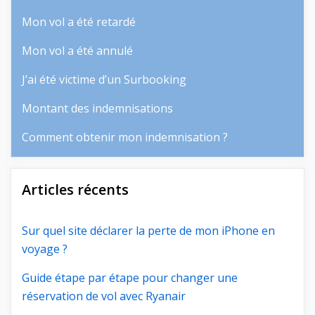
Mon vol a été retardé
Mon vol a été annulé
J’ai été victime d’un Surbooking
Montant des indemnisations
Comment obtenir mon indemnisation ?
Articles récents
Sur quel site déclarer la perte de mon iPhone en
voyage ?
Guide étape par étape pour changer une
réservation de vol avec Ryanair