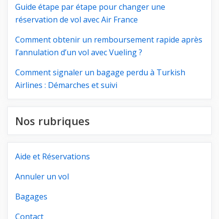
Guide étape par étape pour changer une
réservation de vol avec Air France
Comment obtenir un remboursement rapide après
l’annulation d’un vol avec Vueling ?
Comment signaler un bagage perdu à Turkish
Airlines : Démarches et suivi
Nos rubriques
Aide et Réservations
Annuler un vol
Bagages
Contact