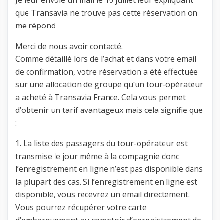
Je leur envoie un mail le 16 juillet leur expliquant
que Transavia ne trouve pas cette réservation on
me répond
Merci de nous avoir contacté.
Comme détaillé lors de l’achat et dans votre email
de confirmation, votre réservation a été effectuée
sur une allocation de groupe qu’un tour-opérateur
a acheté à Transavia France. Cela vous permet
d’obtenir un tarif avantageux mais cela signifie que
:
1. La liste des passagers du tour-opérateur est
transmise le jour même à la compagnie donc
l’enregistrement en ligne n’est pas disponible dans
la plupart des cas. Si l’enregistrement en ligne est
disponible, vous recevrez un email directement.
Vous pourrez récupérer votre carte