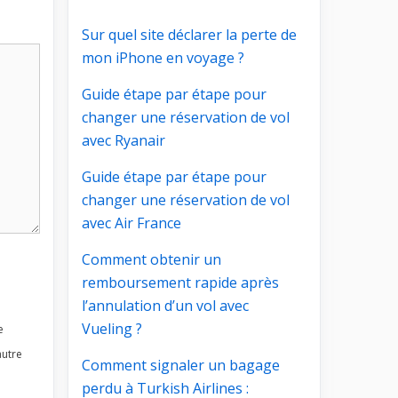
Sur quel site déclarer la perte de
mon iPhone en voyage ?
Guide étape par étape pour
changer une réservation de vol
avec Ryanair
Guide étape par étape pour
changer une réservation de vol
avec Air France
Comment obtenir un
remboursement rapide après
l’annulation d’un vol avec
Vueling ?
e
autre
Comment signaler un bagage
perdu à Turkish Airlines :