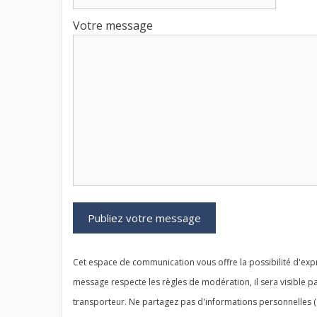
Votre message
Cet espace de communication vous offre la possibilité d'expr
message respecte les règles de modération, il sera visible pa
transporteur. Ne partagez pas d'informations personnelles (