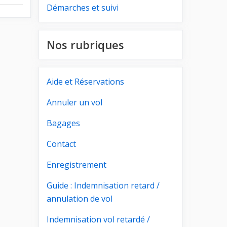
Démarches et suivi
Nos rubriques
Aide et Réservations
Annuler un vol
Bagages
Contact
Enregistrement
Guide : Indemnisation retard /
annulation de vol
Indemnisation vol retardé /