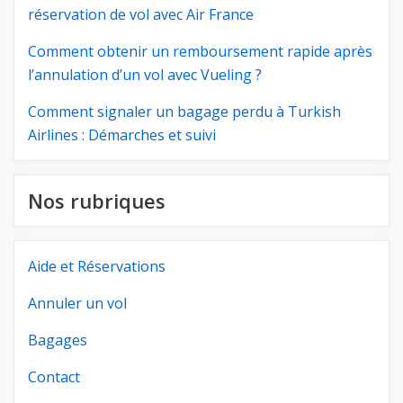
réservation de vol avec Air France
Comment obtenir un remboursement rapide après
l’annulation d’un vol avec Vueling ?
Comment signaler un bagage perdu à Turkish
Airlines : Démarches et suivi
Nos rubriques
Aide et Réservations
Annuler un vol
Bagages
Contact