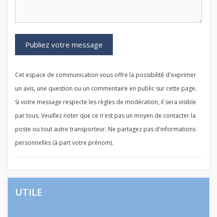
Cet espace de communication vous offre la possibilité d'exprimer
un avis, une question ou un commentaire en public sur cette page.
Si votre message respecte les règles de modération, il sera visible
par tous. Veuillez noter que ce n'est pas un moyen de contacter la
poste ou tout autre transporteur. Ne partagez pas d'informations
personnelles (à part votre prénom).
UTILE