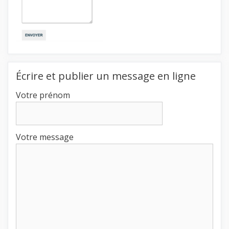
Écrire et publier un message en ligne
Votre prénom
Votre message