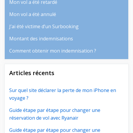
Mon vol a été retardé
Mon vol a été annulé
J’ai été victime d’un Surbooking
Montant des indemnisations
Comment obtenir mon indemnisation ?
Articles récents
Sur quel site déclarer la perte de mon iPhone en
voyage ?
Guide étape par étape pour changer une
réservation de vol avec Ryanair
Guide étape par étape pour changer une