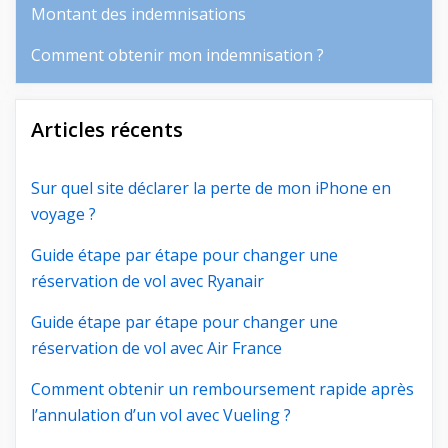
Montant des indemnisations
Comment obtenir mon indemnisation ?
Articles récents
Sur quel site déclarer la perte de mon iPhone en
voyage ?
Guide étape par étape pour changer une
réservation de vol avec Ryanair
Guide étape par étape pour changer une
réservation de vol avec Air France
Comment obtenir un remboursement rapide après
l’annulation d’un vol avec Vueling ?