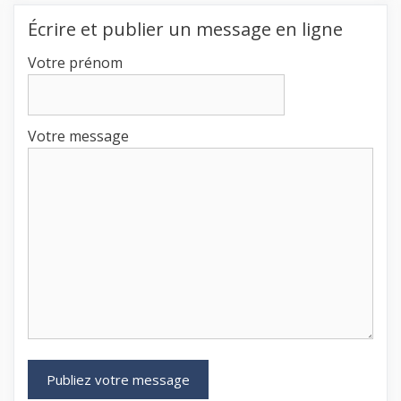
Écrire et publier un message en ligne
Votre prénom
Votre message