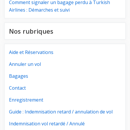
Comment signaler un bagage perdu à Turkish
Airlines : Démarches et suivi
Nos rubriques
Aide et Réservations
Annuler un vol
Bagages
Contact
Enregistrement
Guide : Indemnisation retard / annulation de vol
Indemnisation vol retardé / Annulé