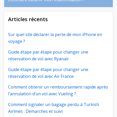
Articles récents
Sur quel site déclarer la perte de mon iPhone en
voyage ?
Guide étape par étape pour changer une
réservation de vol avec Ryanair
Guide étape par étape pour changer une
réservation de vol avec Air France
Comment obtenir un remboursement rapide après
l’annulation d’un vol avec Vueling ?
Comment signaler un bagage perdu à Turkish
Airlines : Démarches et suivi