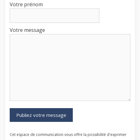
Votre prénom
Votre message
Cet espace de communication vous offre la possibilité d'exprimer