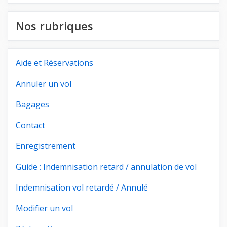
Nos rubriques
Aide et Réservations
Annuler un vol
Bagages
Contact
Enregistrement
Guide : Indemnisation retard / annulation de vol
Indemnisation vol retardé / Annulé
Modifier un vol