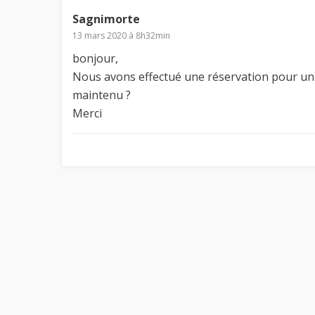
Sagnimorte
13 mars 2020 à 8h32min
bonjour,
Nous avons effectué une réservation pour un v
maintenu ?
Merci