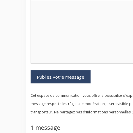
Cet espace de communication vous offre la possibilité d'expr
message respecte les règles de modération, il sera visible pa
transporteur. Ne partagez pas d'informations personnelles (
1 message