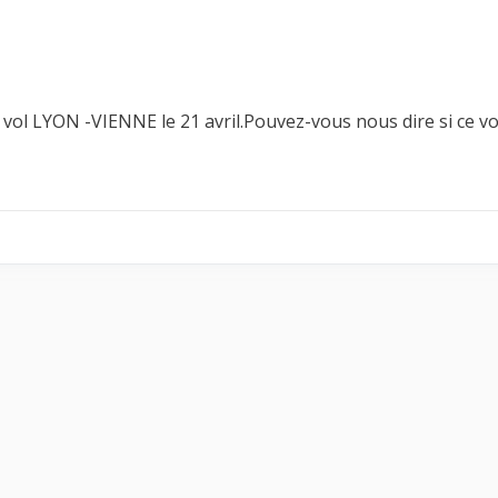
ol LYON -VIENNE le 21 avril.Pouvez-vous nous dire si ce vo