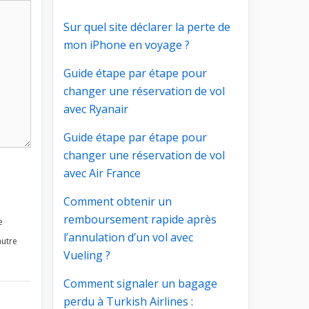
Sur quel site déclarer la perte de
mon iPhone en voyage ?
Guide étape par étape pour
changer une réservation de vol
avec Ryanair
Guide étape par étape pour
changer une réservation de vol
avec Air France
Comment obtenir un
remboursement rapide après
e
l’annulation d’un vol avec
autre
Vueling ?
Comment signaler un bagage
perdu à Turkish Airlines :