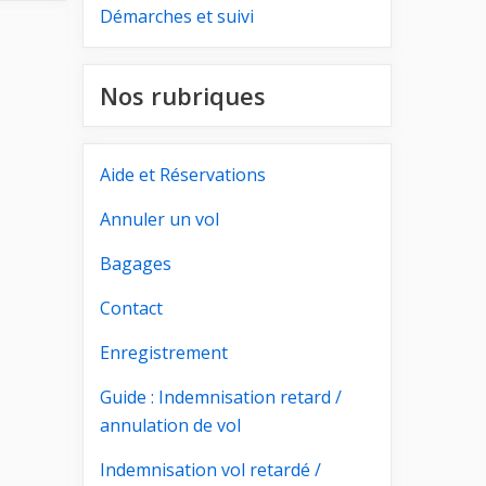
Démarches et suivi
Nos rubriques
Aide et Réservations
Annuler un vol
Bagages
Contact
Enregistrement
Guide : Indemnisation retard /
annulation de vol
Indemnisation vol retardé /