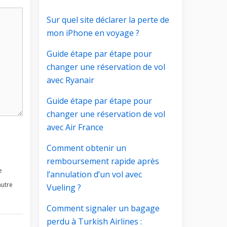
Sur quel site déclarer la perte de
mon iPhone en voyage ?
Guide étape par étape pour
changer une réservation de vol
avec Ryanair
Guide étape par étape pour
changer une réservation de vol
avec Air France
Comment obtenir un
remboursement rapide après
e
l’annulation d’un vol avec
autre
Vueling ?
Comment signaler un bagage
perdu à Turkish Airlines :