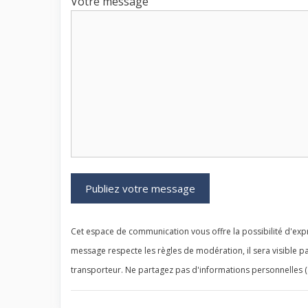
Votre message
Cet espace de communication vous offre la possibilité d'expr
message respecte les règles de modération, il sera visible pa
transporteur. Ne partagez pas d'informations personnelles (