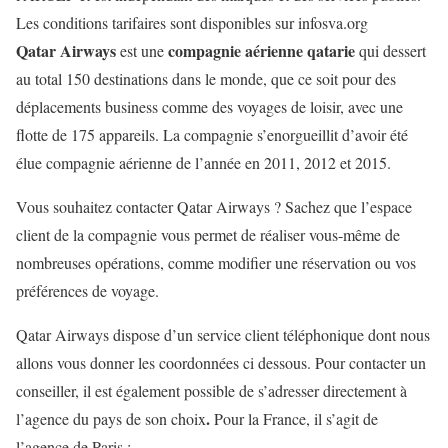
Les conditions tarifaires sont disponibles sur infosva.org
Qatar Airways
compagnie aérienne qatarie
est une
qui dessert
au total 150 destinations dans le monde, que ce soit pour des
déplacements business comme des voyages de loisir, avec une
flotte de 175 appareils. La compagnie s’enorgueillit d’avoir été
élue compagnie aérienne de l’année en 2011, 2012 et 2015.
Vous souhaitez contacter Qatar Airways ? Sachez que l’espace
client de la compagnie vous permet de réaliser vous-même de
nombreuses opérations, comme modifier une réservation ou vos
préférences de voyage.
Qatar Airways dispose d’un service client téléphonique dont nous
allons vous donner les coordonnées ci dessous. Pour contacter un
conseiller, il est également possible de s’adresser directement à
.
l’agence du pays de son choix
Pour la France, il s’agit de
l’agence de Paris :