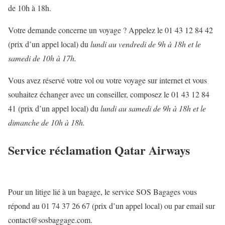
de 10h à 18h.
Votre demande concerne un voyage ? Appelez le 01 43 12 84 42
(prix d’un appel local) du
lundi au vendredi de 9h à 18h et le
samedi de 10h à 17h.
Vous avez réservé votre vol ou votre voyage sur internet et vous
souhaitez échanger avec un conseiller, composez le 01 43 12 84
41 (prix d’un appel local) du
lundi au samedi de 9h à 18h et le
dimanche de 10h à 18h.
Service réclamation Qatar Airways
Pour un litige lié à un bagage, le service SOS Bagages vous
répond au 01 74 37 26 67 (prix d’un appel local) ou par email sur
contact@sosbaggage.com.