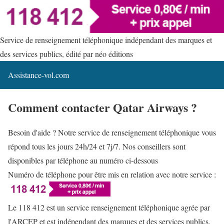
Service de renseignement téléphonique indépendant des marques et
des services publics, édité par néo éditions
Assistance-vol.com
Comment contacter Qatar Airways ?
Besoin d'aide ? Notre service de renseignement téléphonique vous
répond tous les jours 24h/24 et 7j/7. Nos conseillers sont
disponibles par téléphone au numéro ci-dessous
Numéro de téléphone pour être mis en relation avec notre service :
Le 118 412 est un service renseignement téléphonique agrée par
l'ARCEP et est indépendant des marques et des services publics.