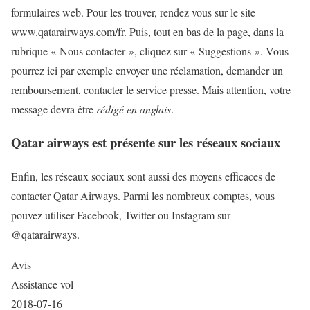
formulaires web. Pour les trouver, rendez vous sur le site
www.qatarairways.com/fr. Puis, tout en bas de la page, dans la
rubrique « Nous contacter », cliquez sur « Suggestions ». Vous
pourrez ici par exemple envoyer une réclamation, demander un
remboursement, contacter le service presse. Mais attention, votre
message devra être
rédigé en anglais
.
Qatar airways est présente sur les réseaux sociaux
Enfin, les réseaux sociaux sont aussi des moyens efficaces de
contacter Qatar Airways. Parmi les nombreux comptes, vous
pouvez utiliser Facebook, Twitter ou Instagram sur
@qatarairways.
Avis
Assistance vol
2018-07-16