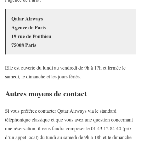
Qatar Airways
Agence de Paris
19 rue de Ponthieu
75008 Paris
Elle est ouverte du lundi au vendredi de 9h à 17h et fermée le
samedi, le dimanche et les jours fériés.
Autres moyens de contact
Si vous préférez contacter Qatar Airways via le standard
téléphonique classique et que vous avez une question concernant
une réservation, il vous faudra composer le 01 43 12 84 40 (prix
d’un appel local) du lundi au samedi de 9h à 18h et le dimanche