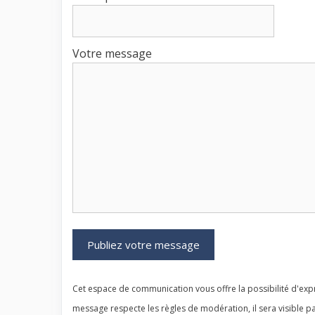
Votre message
Cet espace de communication vous offre la possibilité d'expr
message respecte les règles de modération, il sera visible pa