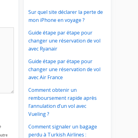
Sur quel site déclarer la perte de
mon iPhone en voyage ?
Guide étape par étape pour
changer une réservation de vol
avec Ryanair
Guide étape par étape pour
changer une réservation de vol
avec Air France
Comment obtenir un
remboursement rapide après
l’annulation d’un vol avec
Vueling ?
Comment signaler un bagage
e
perdu à Turkish Airlines :
autre