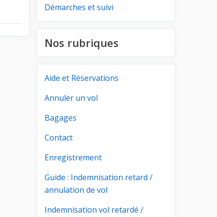
Démarches et suivi
Nos rubriques
Aide et Réservations
Annuler un vol
Bagages
Contact
Enregistrement
Guide : Indemnisation retard /
annulation de vol
Indemnisation vol retardé /