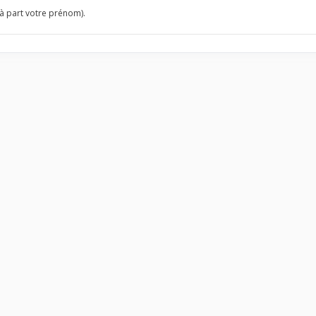
à part votre prénom).