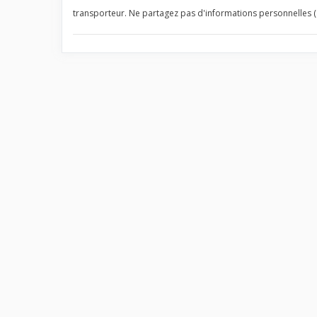
transporteur. Ne partagez pas d'informations personnelles (