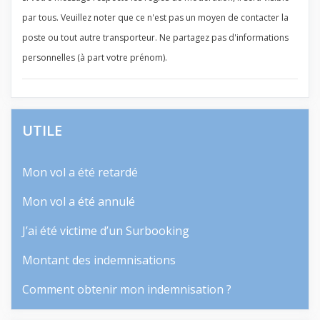
par tous. Veuillez noter que ce n'est pas un moyen de contacter la
poste ou tout autre transporteur. Ne partagez pas d'informations
personnelles (à part votre prénom).
UTILE
Mon vol a été retardé
Mon vol a été annulé
J’ai été victime d’un Surbooking
Montant des indemnisations
Comment obtenir mon indemnisation ?