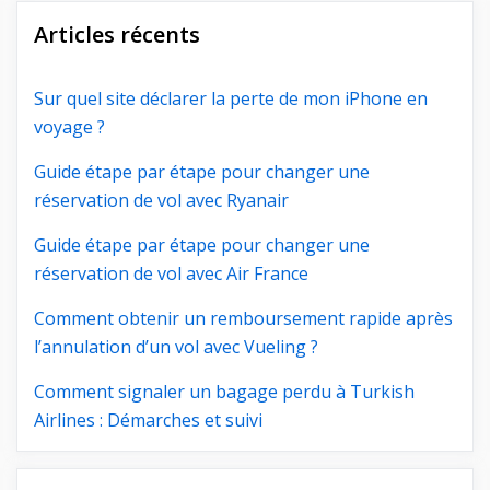
Articles récents
Sur quel site déclarer la perte de mon iPhone en
voyage ?
Guide étape par étape pour changer une
réservation de vol avec Ryanair
Guide étape par étape pour changer une
réservation de vol avec Air France
Comment obtenir un remboursement rapide après
l’annulation d’un vol avec Vueling ?
Comment signaler un bagage perdu à Turkish
Airlines : Démarches et suivi