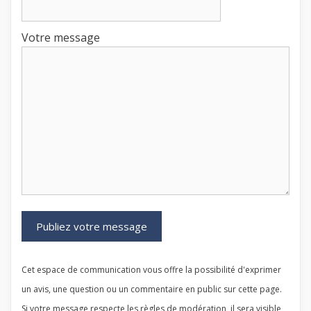
Votre message
Cet espace de communication vous offre la possibilité d'exprimer
un avis, une question ou un commentaire en public sur cette page.
Si votre message respecte les règles de modération, il sera visible