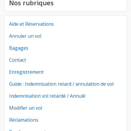
Nos rubriques
Aide et Réservations
Annuler un vol
Bagages
Contact
Enregistrement
Guide : Indemnisation retard / annulation de vol
Indemnisation vol retardé / Annulé
Modifier un vol
Réclamations