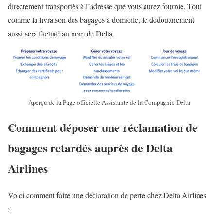
directement transportés à l’adresse que vous aurez fournie. Tout
comme la livraison des bagages à domicile, le dédouanement
aussi sera facturé au nom de Delta.
Aperçu de la Page officielle Assistante de la Compagnie Delta
Comment déposer une réclamation de
bagages retardés auprès de Delta
Airlines
Voici comment faire une déclaration de perte chez Delta Airlines
: