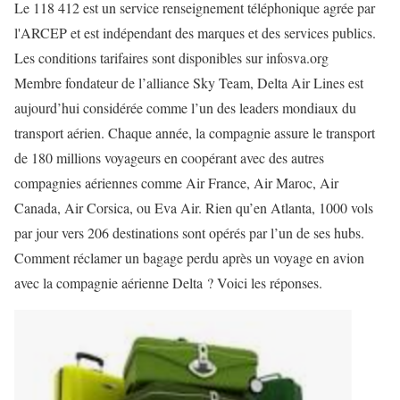
Le 118 412 est un service renseignement téléphonique agrée par
l'ARCEP et est indépendant des marques et des services publics.
Les conditions tarifaires sont disponibles sur infosva.org
Membre fondateur de l’alliance Sky Team, Delta Air Lines est
aujourd’hui considérée comme l’un des leaders mondiaux du
transport aérien. Chaque année, la compagnie assure le transport
de 180 millions voyageurs en coopérant avec des autres
compagnies aériennes comme Air France, Air Maroc, Air
Canada, Air Corsica, ou Eva Air. Rien qu’en Atlanta, 1000 vols
par jour vers 206 destinations sont opérés par l’un de ses hubs.
Comment
réclamer un bagage perdu
après un voyage en avion
avec la compagnie aérienne Delta ? Voici les réponses.