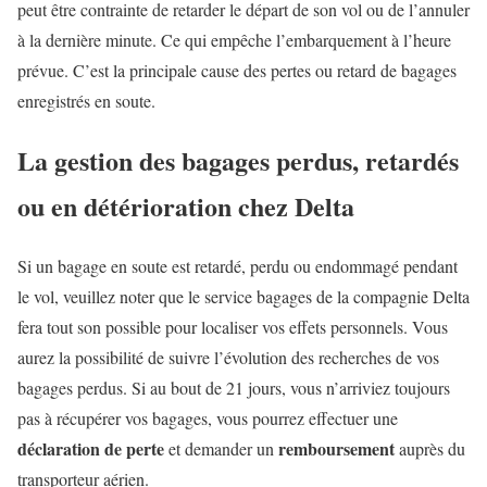
peut être contrainte de retarder le départ de son vol ou de l’annuler
à la dernière minute. Ce qui empêche l’embarquement à l’heure
prévue. C’est la principale cause des pertes ou retard de bagages
enregistrés en soute.
La gestion des bagages perdus, retardés
ou en détérioration chez Delta
Si un bagage en soute est retardé, perdu ou endommagé pendant
le vol, veuillez noter que le service bagages de la compagnie Delta
fera tout son possible pour localiser vos effets personnels. Vous
aurez la possibilité de suivre l’évolution des recherches de vos
bagages perdus. Si au bout de
21 jours
, vous n’arriviez toujours
pas à récupérer vos bagages, vous pourrez effectuer une
déclaration de perte
remboursement
et demander un
auprès du
transporteur aérien.