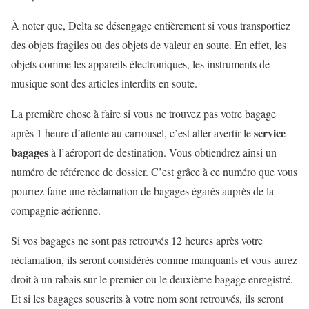
À noter que, Delta se désengage entièrement si vous transportiez
des objets fragiles ou des objets de valeur en soute. En effet, les
objets comme les appareils électroniques, les instruments de
musique sont des articles interdits en soute.
La première chose à faire si vous ne trouvez pas votre bagage
service
après 1 heure d’attente au carrousel, c’est aller avertir le
bagages
à l’aéroport de destination. Vous obtiendrez ainsi un
numéro de référence de dossier. C’est grâce à ce numéro que vous
pourrez faire une
réclamation de bagages égarés
auprès de la
compagnie aérienne.
Si vos bagages ne sont pas retrouvés 12 heures après votre
réclamation, ils seront considérés comme manquants et vous aurez
droit à un rabais sur le premier ou le deuxième bagage enregistré.
Et si les bagages souscrits à votre nom sont retrouvés, ils seront