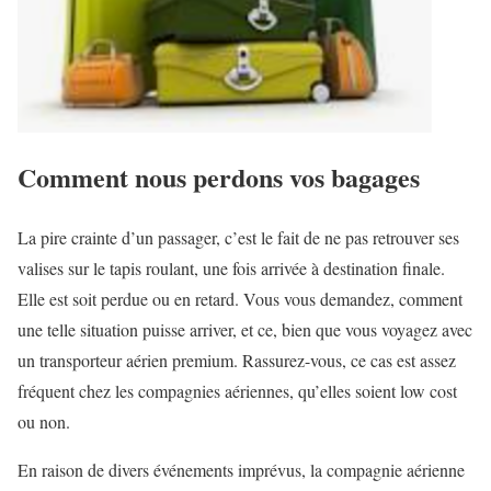
Comment nous perdons vos bagages
La pire crainte d’un passager, c’est le fait de ne pas retrouver ses
valises sur le tapis roulant, une fois arrivée à destination finale.
Elle est soit perdue ou en retard. Vous vous demandez, comment
une telle situation puisse arriver, et ce, bien que vous voyagez avec
un transporteur aérien premium. Rassurez-vous, ce cas est assez
fréquent chez les compagnies aériennes, qu’elles soient low cost
ou non.
En raison de divers événements imprévus, la compagnie aérienne