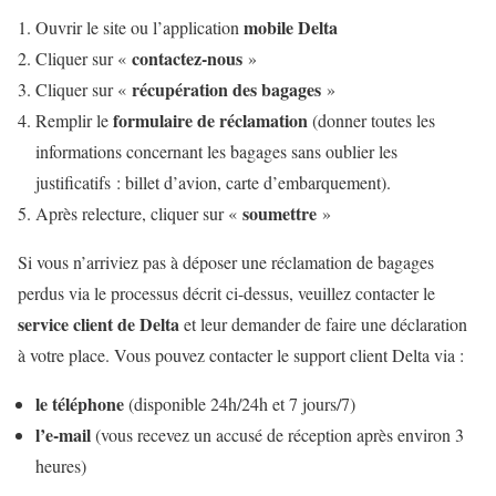
mobile Delta
Ouvrir le site ou l’application
contactez-nous
Cliquer sur «
»
récupération des bagages
Cliquer sur «
»
formulaire de réclamation
Remplir le
(donner toutes les
informations concernant les bagages sans oublier les
justificatifs : billet d’avion, carte d’embarquement).
soumettre
Après relecture, cliquer sur «
»
Si vous n’arriviez pas à déposer une réclamation de bagages
perdus via le processus décrit ci-dessus, veuillez contacter le
service client de Delta
et leur demander de faire une déclaration
à votre place. Vous pouvez contacter le support client Delta via :
le téléphone
(disponible 24h/24h et 7 jours/7)
l’e-mail
(vous recevez un accusé de réception après environ 3
heures)