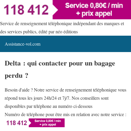
Service de renseignement téléphonique indépendant des marques et
des services publics, édité par néo éditions
Assistance-vol.com
Delta : qui contacter pour un bagage
perdu ?
Besoin d'aide ? Notre service de renseignement téléphonique vous
répond tous les jours 24h/24 et 7j/7. Nos conseillers sont
disponibles par téléphone au numéro ci-dessous
Numéro de téléphone pour être mis en relation avec notre service :