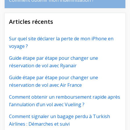
Comment obtenir mon indemnisation ?
Articles récents
Sur quel site déclarer la perte de mon iPhone en
voyage ?
Guide étape par étape pour changer une
réservation de vol avec Ryanair
Guide étape par étape pour changer une
réservation de vol avec Air France
Comment obtenir un remboursement rapide après
l’annulation d’un vol avec Vueling ?
Comment signaler un bagage perdu à Turkish
Airlines : Démarches et suivi