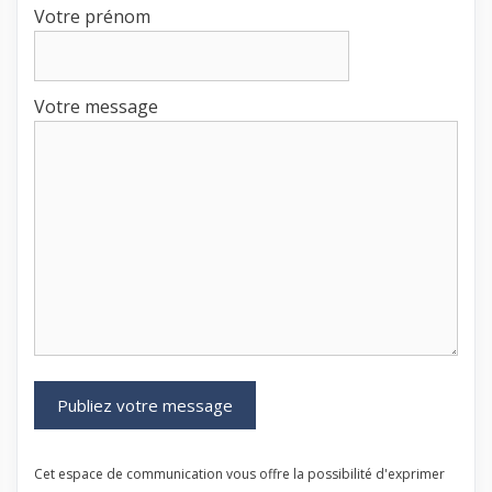
Votre prénom
Votre message
Cet espace de communication vous offre la possibilité d'exprimer