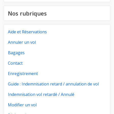
Nos rubriques
Aide et Réservations
Annuler un vol
Bagages
Contact
Enregistrement
Guide : Indemnisation retard / annulation de vol
Indemnisation vol retardé / Annulé
Modifier un vol