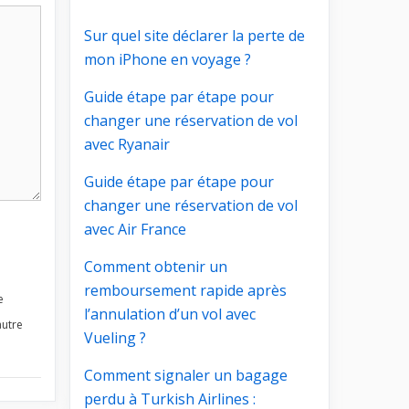
Sur quel site déclarer la perte de
mon iPhone en voyage ?
Guide étape par étape pour
changer une réservation de vol
avec Ryanair
Guide étape par étape pour
changer une réservation de vol
avec Air France
Comment obtenir un
remboursement rapide après
e
l’annulation d’un vol avec
autre
Vueling ?
Comment signaler un bagage
perdu à Turkish Airlines :