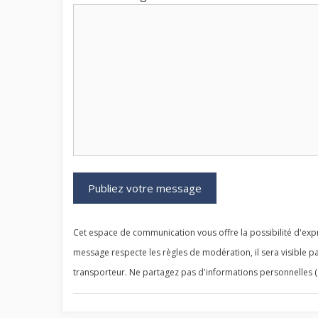
Cet espace de communication vous offre la possibilité d'expr
message respecte les règles de modération, il sera visible pa
transporteur. Ne partagez pas d'informations personnelles (