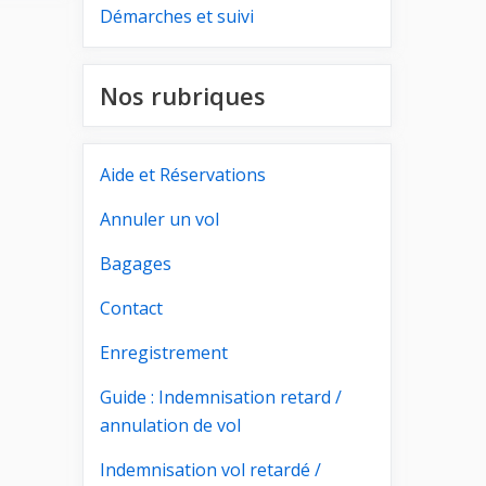
Démarches et suivi
Nos rubriques
Aide et Réservations
Annuler un vol
Bagages
Contact
Enregistrement
Guide : Indemnisation retard /
annulation de vol
Indemnisation vol retardé /