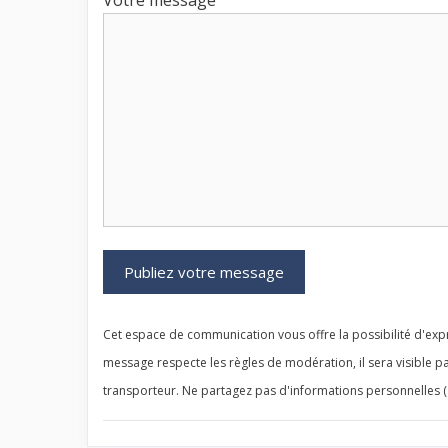
Votre message
Cet espace de communication vous offre la possibilité d'expr
message respecte les règles de modération, il sera visible pa
transporteur. Ne partagez pas d'informations personnelles (