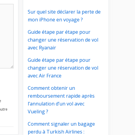
Sur quel site déclarer la perte de
mon iPhone en voyage ?
Guide étape par étape pour
changer une réservation de vol
avec Ryanair
Guide étape par étape pour
changer une réservation de vol
avec Air France
Comment obtenir un
remboursement rapide après
e
l’annulation d’un vol avec
autre
Vueling ?
Comment signaler un bagage
perdu à Turkish Airlines :