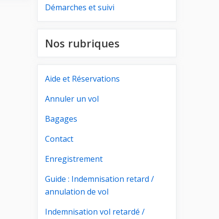
Démarches et suivi
Nos rubriques
Aide et Réservations
Annuler un vol
Bagages
Contact
Enregistrement
Guide : Indemnisation retard /
annulation de vol
Indemnisation vol retardé /