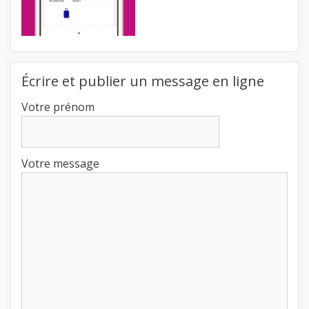
Écrire et publier un message en ligne
Votre prénom
Votre message