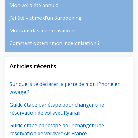
Mon vol a été annulé
J’ai été victime d’un Surbooking
Montant des indemnisations
Comment obtenir mon indemnisation ?
Articles récents
Sur quel site déclarer la perte de mon iPhone en
voyage ?
Guide étape par étape pour changer une
réservation de vol avec Ryanair
Guide étape par étape pour changer une
réservation de vol avec Air France