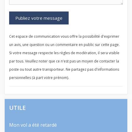
Cet espace de communication vous offre la possibilité d'exprimer
un avis, une question ou un commentaire en public sur cette page.
Si votre message respecte les règles de modération, il sera visible
par tous. Veuillez noter que ce n'est pas un moyen de contacter la
poste ou tout autre transporteur. Ne partagez pas d'informations
personnelles (à part votre prénom).
UTILE
Mon vol a été retardé