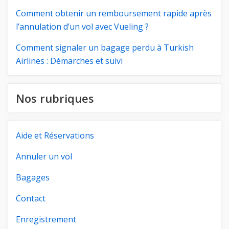
Comment obtenir un remboursement rapide après
l’annulation d’un vol avec Vueling ?
Comment signaler un bagage perdu à Turkish
Airlines : Démarches et suivi
Nos rubriques
Aide et Réservations
Annuler un vol
Bagages
Contact
Enregistrement