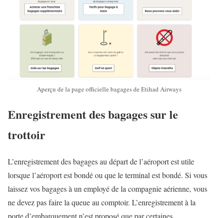
Aperçu de la page officielle bagages de Etihad Airways
Enregistrement des bagages sur le
trottoir
L’enregistrement des bagages au départ de l’aéroport est utile
lorsque l’aéroport est bondé ou que le terminal est bondé. Si vous
laissez vos bagages à un employé de la compagnie aérienne, vous
ne devez pas faire la queue au comptoir. L’enregistrement à la
porte d’embarquement n’est proposé que par certaines