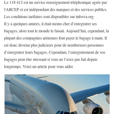
Le 118 412 est un service renseignement téléphonique agrée par
l'ARCEP et est indépendant des marques et des services publics.
Les conditions tarifaires sont disponibles sur infosva.org
Il y a quelques années, il était moins cher d’enregistrer ses
bagages, alors tout le monde le faisait. Aujourd’hui, cependant, la
plupart des compagnies aériennes font payer le bagage à main. Il
est donc devenu plus judicieux pour de nombreuses personnes
d’enregistrer leurs bagages. Cependant, l’enregistrement de vos
bagages peut être stressant si vous ne l’avez pas fait depuis
longtemps. Voici un article pour vous aider.