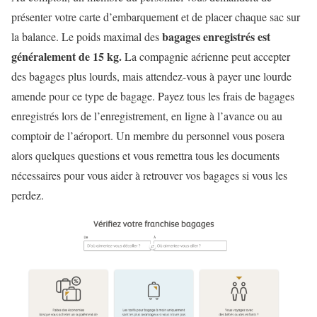
présenter votre carte d’embarquement et de placer chaque sac sur
bagages enregistrés est
la balance. Le poids maximal des
généralement de 15 kg.
La compagnie aérienne peut accepter
des bagages plus lourds, mais attendez-vous à payer une lourde
amende pour ce type de bagage. Payez tous les frais de bagages
enregistrés lors de l’enregistrement, en ligne à l’avance ou au
comptoir de l’aéroport. Un membre du personnel vous posera
alors quelques questions et vous remettra tous les documents
nécessaires pour vous aider à retrouver vos bagages si vous les
perdez.