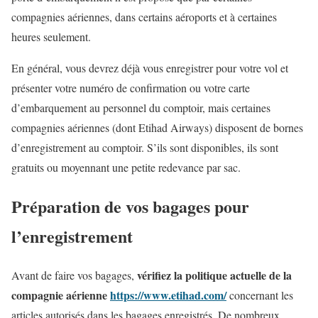
compagnies aériennes, dans certains aéroports et à certaines
heures seulement.
En général, vous devrez déjà vous enregistrer pour votre vol et
présenter votre numéro de confirmation ou votre carte
d’embarquement au personnel du comptoir, mais certaines
compagnies aériennes (dont Etihad Airways) disposent de bornes
d’enregistrement au comptoir. S’ils sont disponibles, ils sont
gratuits ou moyennant une petite redevance par sac.
Préparation de vos bagages pour
l’enregistrement
vérifiez la politique actuelle de la
Avant de faire vos bagages,
compagnie aérienne
https://www.etihad.com/
concernant les
articles autorisés dans les bagages enregistrés. De nombreux