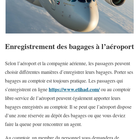
Enregistrement des bagages à l’aéroport
Selon l’aéroport et la compagnie aérienne, les passagers peuvent
choisir différentes manières d’enregistrer leurs bagages. Porter ses
bagages au comptoir est toujours pratique. Les passagers qui
https://www.etihad.com/
s’enregistrent en ligne
ou au comptoir
libre-service de l’aéroport peuvent également apporter leurs
bagages enregistrés au comptoir. Il se peut que l’aéroport dispose
d’une zone réservée au dépôt des bagages ou que vous deviez
faire la queue pour rencontrer un agent.
Au comptoir, un membre du personnel vous demandera de