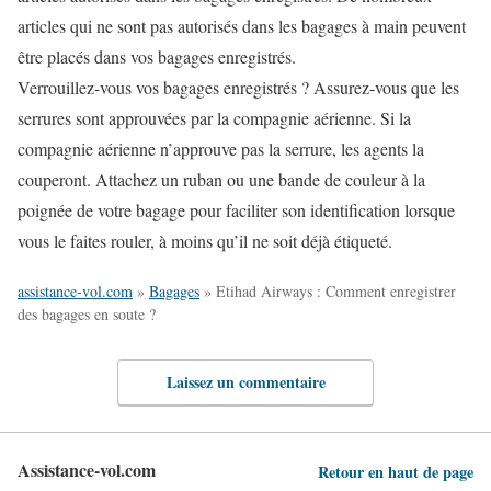
articles qui ne sont pas autorisés dans les bagages à main peuvent
être placés dans vos bagages enregistrés.
Verrouillez-vous vos bagages enregistrés ? Assurez-vous que les
serrures sont approuvées par la compagnie aérienne. Si la
compagnie aérienne n’approuve pas la serrure, les agents la
couperont. Attachez un ruban ou une bande de couleur à la
poignée de votre bagage pour faciliter son identification lorsque
vous le faites rouler, à moins qu’il ne soit déjà étiqueté.
assistance-vol.com
»
Bagages
»
Etihad Airways : Comment enregistrer
des bagages en soute ?
Laissez un commentaire
Assistance-vol.com
Retour en haut de page