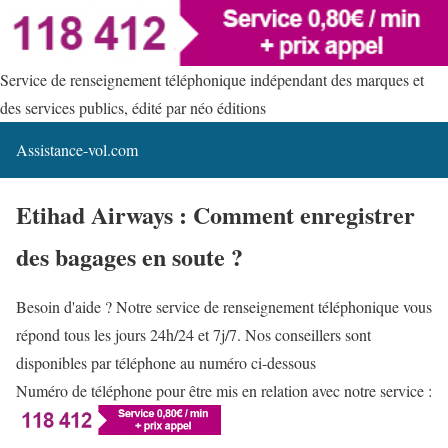
Service de renseignement téléphonique indépendant des marques et
des services publics, édité par néo éditions
Assistance-vol.com
Etihad Airways : Comment enregistrer
des bagages en soute ?
Besoin d'aide ? Notre service de renseignement téléphonique vous
répond tous les jours 24h/24 et 7j/7. Nos conseillers sont
disponibles par téléphone au numéro ci-dessous
Numéro de téléphone pour être mis en relation avec notre service :