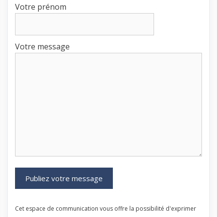
Votre prénom
Votre message
Cet espace de communication vous offre la possibilité d'exprimer