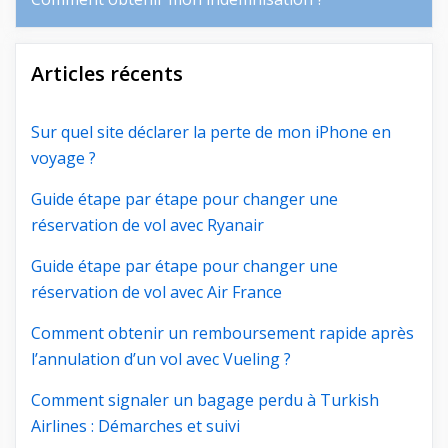
Articles récents
Sur quel site déclarer la perte de mon iPhone en
voyage ?
Guide étape par étape pour changer une
réservation de vol avec Ryanair
Guide étape par étape pour changer une
réservation de vol avec Air France
Comment obtenir un remboursement rapide après
l’annulation d’un vol avec Vueling ?
Comment signaler un bagage perdu à Turkish
Airlines : Démarches et suivi