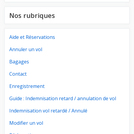
Nos rubriques
Aide et Réservations
Annuler un vol
Bagages
Contact
Enregistrement
Guide : Indemnisation retard / annulation de vol
Indemnisation vol retardé / Annulé
Modifier un vol