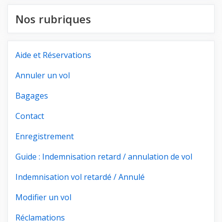
Nos rubriques
Aide et Réservations
Annuler un vol
Bagages
Contact
Enregistrement
Guide : Indemnisation retard / annulation de vol
Indemnisation vol retardé / Annulé
Modifier un vol
Réclamations