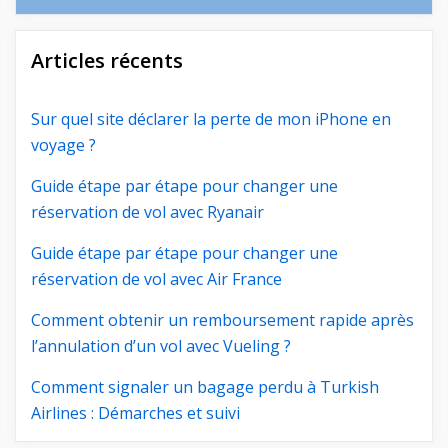
Articles récents
Sur quel site déclarer la perte de mon iPhone en
voyage ?
Guide étape par étape pour changer une
réservation de vol avec Ryanair
Guide étape par étape pour changer une
réservation de vol avec Air France
Comment obtenir un remboursement rapide après
l’annulation d’un vol avec Vueling ?
Comment signaler un bagage perdu à Turkish
Airlines : Démarches et suivi