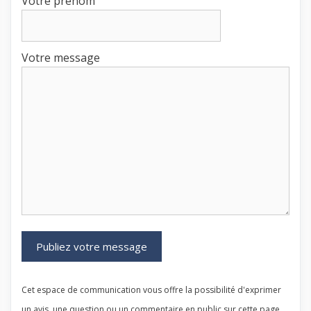
Votre prénom
Votre message
Cet espace de communication vous offre la possibilité d'exprimer
un avis, une question ou un commentaire en public sur cette page.