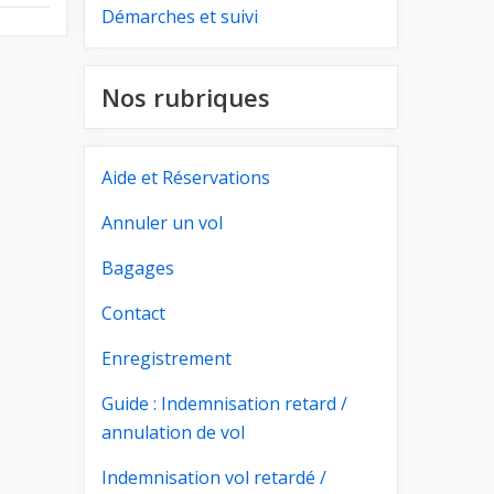
Démarches et suivi
Nos rubriques
Aide et Réservations
Annuler un vol
Bagages
Contact
Enregistrement
Guide : Indemnisation retard /
annulation de vol
Indemnisation vol retardé /