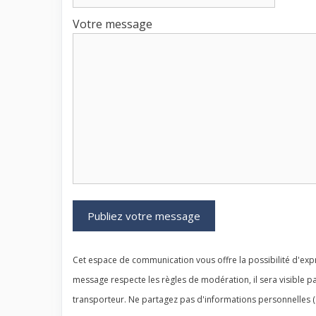
Votre message
Cet espace de communication vous offre la possibilité d'expr
message respecte les règles de modération, il sera visible pa
transporteur. Ne partagez pas d'informations personnelles (