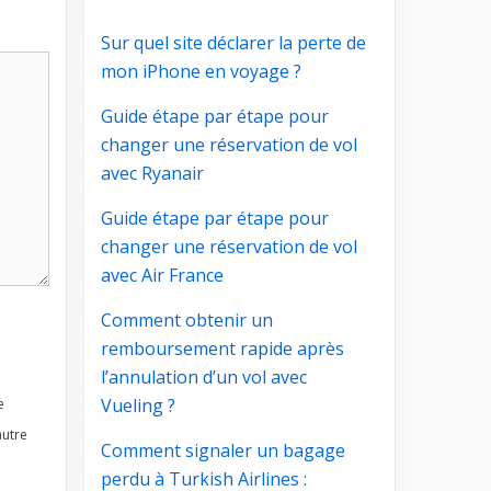
Sur quel site déclarer la perte de
mon iPhone en voyage ?
Guide étape par étape pour
changer une réservation de vol
avec Ryanair
Guide étape par étape pour
changer une réservation de vol
avec Air France
Comment obtenir un
remboursement rapide après
l’annulation d’un vol avec
Vueling ?
e
autre
Comment signaler un bagage
perdu à Turkish Airlines :