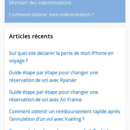
Montant des indemnisations
Comment obtenir mon indemnisation ?
Articles récents
Sur quel site déclarer la perte de mon iPhone en
voyage ?
Guide étape par étape pour changer une
réservation de vol avec Ryanair
Guide étape par étape pour changer une
réservation de vol avec Air France
Comment obtenir un remboursement rapide après
l’annulation d’un vol avec Vueling ?