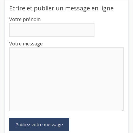
Écrire et publier un message en ligne
Votre prénom
Votre message