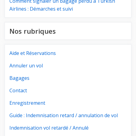
Comment signaler un bagage perdu à Turkish
Airlines : Démarches et suivi
Nos rubriques
Aide et Réservations
Annuler un vol
Bagages
Contact
Enregistrement
Guide : Indemnisation retard / annulation de vol
Indemnisation vol retardé / Annulé