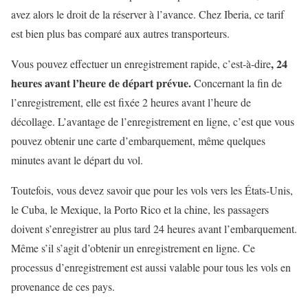
avez alors le droit de la réserver à l’avance. Chez Iberia, ce tarif
est bien plus bas comparé aux autres transporteurs.
, 24
Vous pouvez effectuer un enregistrement rapide, c’est-à-dire
heures avant l’heure de départ prévue.
Concernant la fin de
l’enregistrement, elle est fixée 2 heures avant l’heure de
décollage. L’avantage de l’enregistrement en ligne, c’est que vous
pouvez obtenir une carte d’embarquement, même quelques
minutes avant le départ du vol.
Toutefois, vous devez savoir que pour les vols vers les États-Unis,
le Cuba, le Mexique, la Porto Rico et la chine, les passagers
doivent s’enregistrer au plus tard 24 heures avant l’embarquement.
Même s’il s’agit d’obtenir un enregistrement en ligne. Ce
processus d’enregistrement est aussi valable pour tous les vols en
provenance de ces pays.