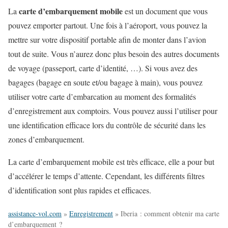
carte d’embarquement mobile
La
est un document que vous
pouvez emporter partout. Une fois à l’aéroport, vous pouvez la
mettre sur votre dispositif portable afin de monter dans l’avion
tout de suite. Vous n’aurez donc plus besoin des autres documents
de voyage (passeport, carte d’identité, …). Si vous avez des
bagages (bagage en soute et/ou bagage à main), vous pouvez
utiliser votre carte d’embarcation au moment des formalités
d’enregistrement aux comptoirs. Vous pouvez aussi l’utiliser pour
une identification efficace lors du contrôle de sécurité dans les
zones d’embarquement.
La carte d’embarquement mobile est très efficace, elle a pour but
d’accélérer le temps d’attente. Cependant, les différents filtres
d’identification sont plus rapides et efficaces.
assistance-vol.com
»
Enregistrement
»
Iberia : comment obtenir ma carte
d’embarquement ?