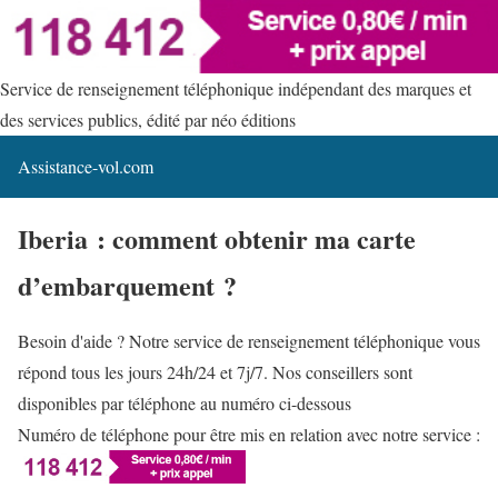
Service de renseignement téléphonique indépendant des marques et
des services publics, édité par néo éditions
Assistance-vol.com
Iberia : comment obtenir ma carte
d’embarquement ?
Besoin d'aide ? Notre service de renseignement téléphonique vous
répond tous les jours 24h/24 et 7j/7. Nos conseillers sont
disponibles par téléphone au numéro ci-dessous
Numéro de téléphone pour être mis en relation avec notre service :