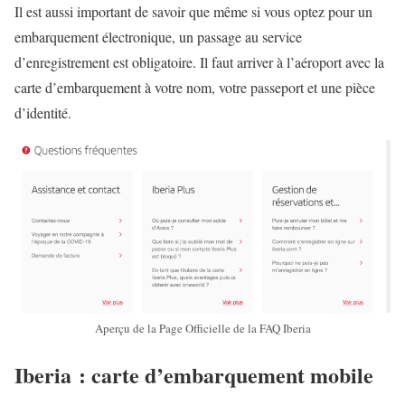
Il est aussi important de savoir que même si vous optez pour un
embarquement électronique, un passage au service
d’enregistrement est obligatoire. Il faut arriver à l’aéroport avec la
carte d’embarquement à votre nom, votre passeport et une pièce
d’identité.
Aperçu de la Page Officielle de la FAQ Iberia
Iberia : carte d’embarquement mobile