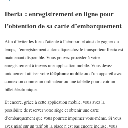
Iberia : enregistrement en ligne pour
l’obtention de sa carte d’embarquement
Afin d’éviter les files d’attente à l’aéroport et ainsi de gagner du
temps, l’enregistrement automatique chez le transporteur Iberia est
maintenant disponible. Vous pouvez procéder à votre
enregistrement à travers une application mobile. Vous devez
téléphone mobile
uniquement utiliser votre
ou d’un appareil avec
connexion comme un ordinateur ou une tablette pour avoir un
billet électronique.
Et encore, grâce à cette application mobile, vous avez la
possibilité de réserver votre siège et obtenir une carte
d’embarquement que vous pourrez imprimer vous-même. Si vous
avez misé sur un tarif où la place n’est pas encore incluse, vous