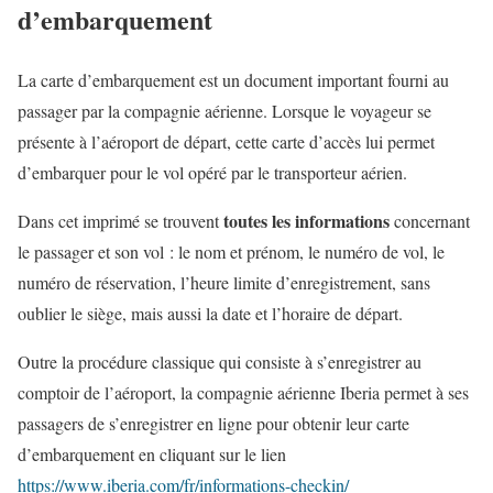
d’embarquement
La carte d’embarquement est un document important fourni au
passager par la compagnie aérienne. Lorsque le voyageur se
présente à l’aéroport de départ, cette carte d’accès lui permet
d’embarquer pour le vol opéré par le transporteur aérien.
toutes les informations
Dans cet imprimé se trouvent
concernant
le passager et son vol : le nom et prénom, le numéro de vol, le
numéro de réservation, l’heure limite d’enregistrement, sans
oublier le siège, mais aussi la date et l’horaire de départ.
Outre la procédure classique qui consiste à s’enregistrer au
comptoir de l’aéroport, la compagnie aérienne Iberia permet à ses
passagers de s’enregistrer en ligne pour obtenir leur carte
d’embarquement en cliquant sur le lien
https://www.iberia.com/fr/informations-checkin/