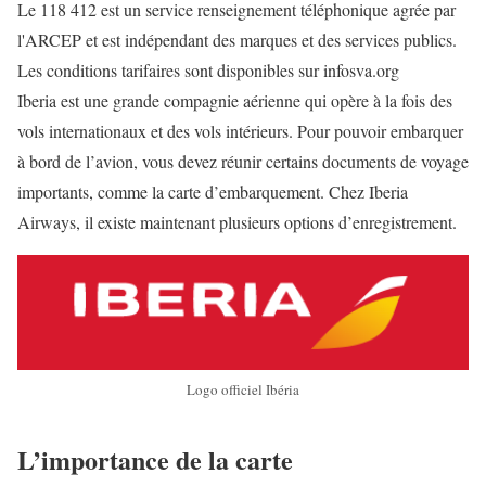
Le 118 412 est un service renseignement téléphonique agrée par
l'ARCEP et est indépendant des marques et des services publics.
Les conditions tarifaires sont disponibles sur infosva.org
Iberia est une grande compagnie aérienne qui opère à la fois des
vols internationaux et des vols intérieurs. Pour pouvoir embarquer
à bord de l’avion, vous devez réunir certains documents de voyage
importants, comme la carte d’embarquement. Chez Iberia
Airways, il existe maintenant plusieurs options d’enregistrement.
Logo officiel Ibéria
L’importance de la carte