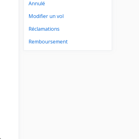
Annulé
Modifier un vol
Réclamations
Remboursement
e