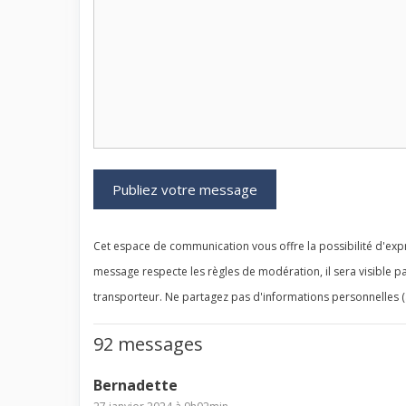
Cet espace de communication vous offre la possibilité d'expr
message respecte les règles de modération, il sera visible pa
transporteur. Ne partagez pas d'informations personnelles (
92 messages
Bernadette