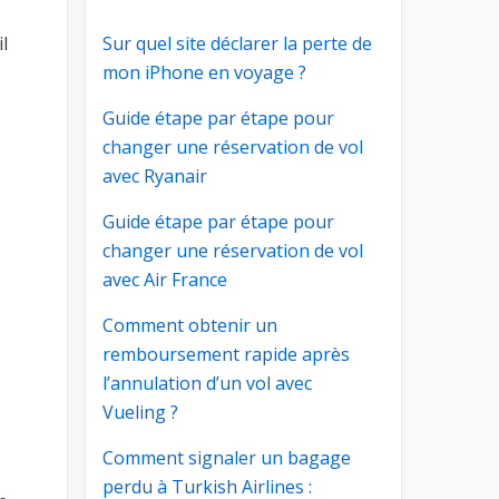
l
Sur quel site déclarer la perte de
mon iPhone en voyage ?
Guide étape par étape pour
changer une réservation de vol
avec Ryanair
Guide étape par étape pour
changer une réservation de vol
avec Air France
Comment obtenir un
remboursement rapide après
l’annulation d’un vol avec
Vueling ?
Comment signaler un bagage
perdu à Turkish Airlines :