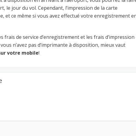
t, le jour du vol. Cependant, l’impression de la carte
, et ce même si vous avez effectué votre enregistrement e
 frais de service d’enregistrement et les frais d’impression 
 vous n’avez pas d’imprimante à disposition, mieux vaut
ur votre mobile
!
e