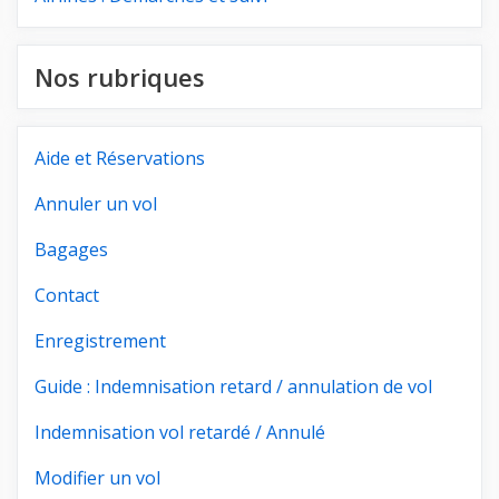
Nos rubriques
Aide et Réservations
Annuler un vol
Bagages
Contact
Enregistrement
Guide : Indemnisation retard / annulation de vol
Indemnisation vol retardé / Annulé
Modifier un vol