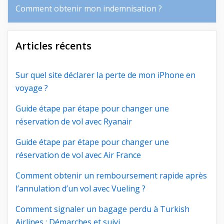
Comment obtenir mon indemnisation ?
Articles récents
Sur quel site déclarer la perte de mon iPhone en
voyage ?
Guide étape par étape pour changer une
réservation de vol avec Ryanair
Guide étape par étape pour changer une
réservation de vol avec Air France
Comment obtenir un remboursement rapide après
l’annulation d’un vol avec Vueling ?
Comment signaler un bagage perdu à Turkish
Airlines : Démarches et suivi