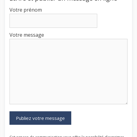
Votre prénom
Votre message