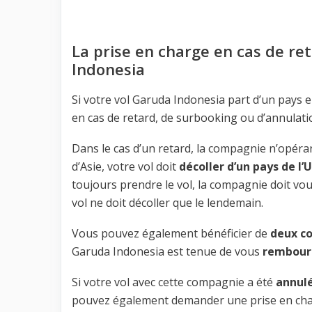
La prise en charge en cas de re
Indonesia
Si votre vol Garuda Indonesia part d’un pays
en cas de retard, de surbooking ou d’annulatio
Dans le cas d’un retard, la compagnie n’opéran
d’Asie, votre vol doit
décoller d’un pays de l’
toujours prendre le vol, la compagnie doit vo
vol ne doit décoller que le lendemain.
Vous pouvez également bénéficier de
deux c
Garuda Indonesia est tenue de vous
rembour
Si votre vol avec cette compagnie a été
annul
pouvez également demander une prise en charg