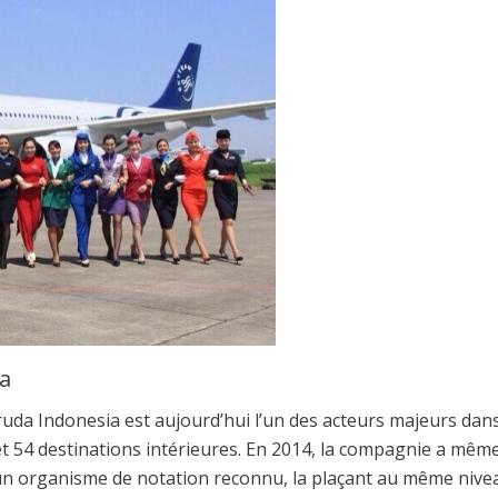
a
a Indonesia est aujourd’hui l’un des acteurs majeurs dans
t 54 destinations intérieures. En 2014, la compagnie a mêm
un organisme de notation reconnu, la plaçant au même nive