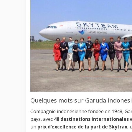
Quelques mots sur Garuda Indonesi
Compagnie indonésienne fondée en 1948, Garud
pays, avec
48 destinations internationales
e
un
prix d’excellence de la part de Skytrax
, 