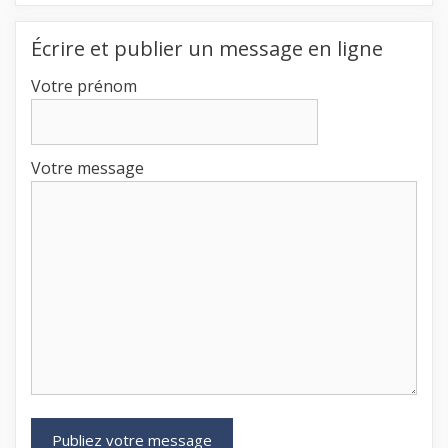
Écrire et publier un message en ligne
Votre prénom
Votre message