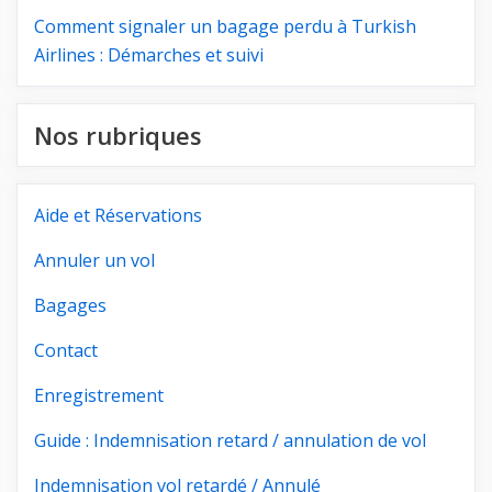
Comment signaler un bagage perdu à Turkish
Airlines : Démarches et suivi
Nos rubriques
Aide et Réservations
Annuler un vol
Bagages
Contact
Enregistrement
Guide : Indemnisation retard / annulation de vol
Indemnisation vol retardé / Annulé