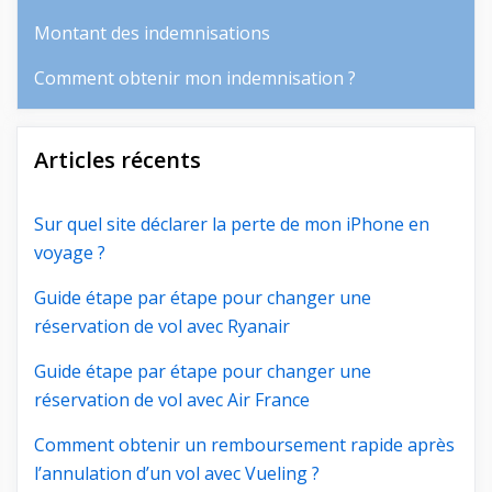
Montant des indemnisations
Comment obtenir mon indemnisation ?
Articles récents
Sur quel site déclarer la perte de mon iPhone en
voyage ?
Guide étape par étape pour changer une
réservation de vol avec Ryanair
Guide étape par étape pour changer une
réservation de vol avec Air France
Comment obtenir un remboursement rapide après
l’annulation d’un vol avec Vueling ?