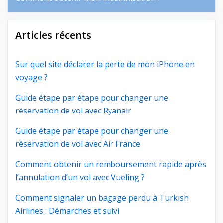
Articles récents
Sur quel site déclarer la perte de mon iPhone en
voyage ?
Guide étape par étape pour changer une
réservation de vol avec Ryanair
Guide étape par étape pour changer une
réservation de vol avec Air France
Comment obtenir un remboursement rapide après
l’annulation d’un vol avec Vueling ?
Comment signaler un bagage perdu à Turkish
Airlines : Démarches et suivi