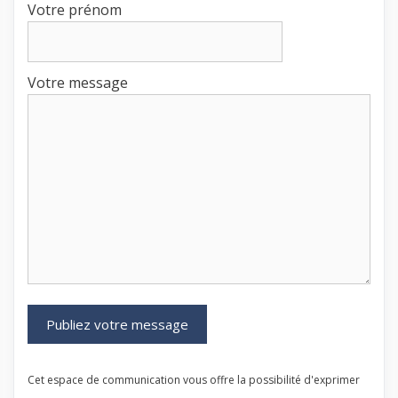
Votre prénom
Votre message
Cet espace de communication vous offre la possibilité d'exprimer