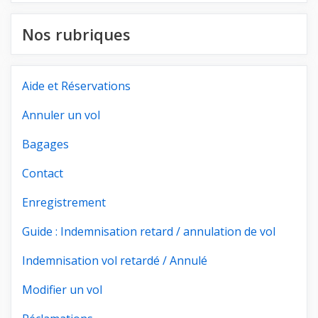
Nos rubriques
Aide et Réservations
Annuler un vol
Bagages
Contact
Enregistrement
Guide : Indemnisation retard / annulation de vol
Indemnisation vol retardé / Annulé
Modifier un vol