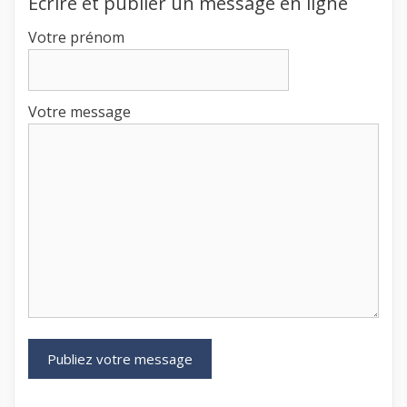
Écrire et publier un message en ligne
Votre prénom
Votre message