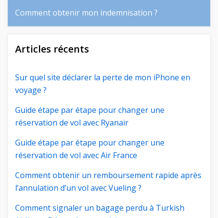
Comment obtenir mon indemnisation ?
Articles récents
Sur quel site déclarer la perte de mon iPhone en
voyage ?
Guide étape par étape pour changer une
réservation de vol avec Ryanair
Guide étape par étape pour changer une
réservation de vol avec Air France
Comment obtenir un remboursement rapide après
l’annulation d’un vol avec Vueling ?
Comment signaler un bagage perdu à Turkish