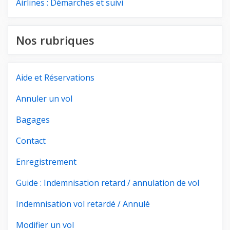
Airlines : Démarches et suivi
Nos rubriques
Aide et Réservations
Annuler un vol
Bagages
Contact
Enregistrement
Guide : Indemnisation retard / annulation de vol
Indemnisation vol retardé / Annulé
Modifier un vol