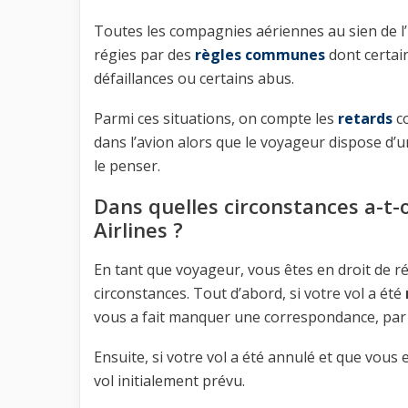
Toutes les compagnies aériennes au sien de l’
régies par des
règles communes
dont certai
défaillances ou certains abus.
Parmi ces situations, on compte les
retards
c
dans l’avion alors que le voyageur dispose d’un
le penser.
Dans quelles circonstances a-t-o
Airlines ?
En tant que voyageur, vous êtes en droit de r
circonstances. Tout d’abord, si votre vol a été
vous a fait manquer une correspondance, par
Ensuite, si votre vol a été annulé et que vous
vol initialement prévu.