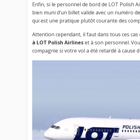
Enfin, si le personnel de bord de LOT Polish A
bien muni d’un billet valide avec un numéro de
qui est une pratique plutôt courante des com
Attention cependant, il faut dans tous ces cas 
à LOT Polish Airlines
et à son personnel. Vou
compagnie si votre vol a été retardé à cause 