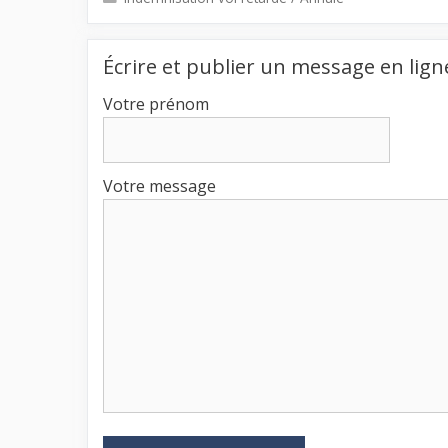
Écrire et publier un message en lign
Votre prénom
Votre message