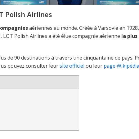
 Polish Airlines
 compagnies
aériennes au monde. Créée à Varsovie en 1928, 
, LOT Polish Airlines a été élue compagnie aérienne
la plus
plus de 90 destinations à travers une cinquantaine de pays. 
vous pouvez consulter leur
site officiel
ou leur
page Wikipédi