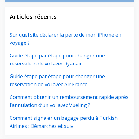
Articles récents
Sur quel site déclarer la perte de mon iPhone en
voyage ?
Guide étape par étape pour changer une
réservation de vol avec Ryanair
Guide étape par étape pour changer une
réservation de vol avec Air France
Comment obtenir un remboursement rapide après
l’annulation d’un vol avec Vueling ?
Comment signaler un bagage perdu à Turkish
Airlines : Démarches et suivi