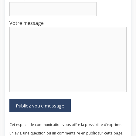
Votre message
Cet espace de communication vous offre la possibilité d'exprimer
un avis, une question ou un commentaire en public sur cette page.