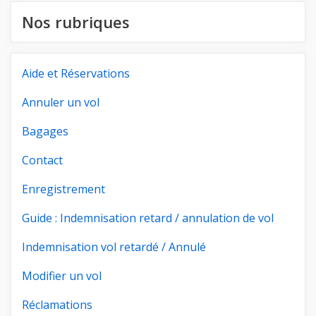
Nos rubriques
Aide et Réservations
Annuler un vol
Bagages
Contact
Enregistrement
Guide : Indemnisation retard / annulation de vol
Indemnisation vol retardé / Annulé
Modifier un vol
Réclamations