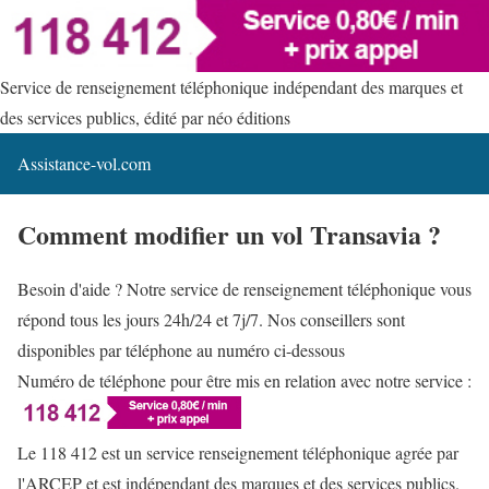
Service de renseignement téléphonique indépendant des marques et
des services publics, édité par néo éditions
Assistance-vol.com
Comment modifier un vol Transavia ?
Besoin d'aide ? Notre service de renseignement téléphonique vous
répond tous les jours 24h/24 et 7j/7. Nos conseillers sont
disponibles par téléphone au numéro ci-dessous
Numéro de téléphone pour être mis en relation avec notre service :
Le 118 412 est un service renseignement téléphonique agrée par
l'ARCEP et est indépendant des marques et des services publics.