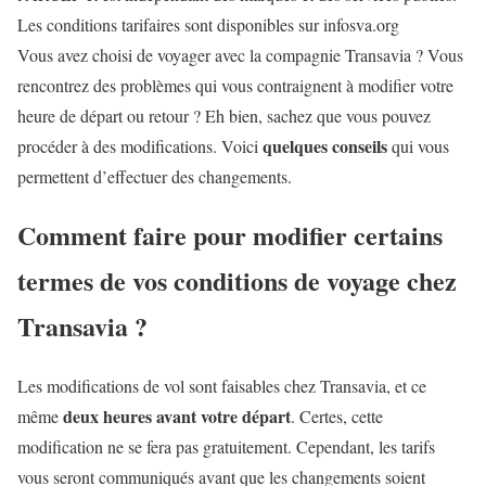
Les conditions tarifaires sont disponibles sur infosva.org
Vous avez choisi de voyager avec la compagnie Transavia ? Vous
rencontrez des problèmes qui vous contraignent à modifier votre
heure de départ ou retour ? Eh bien, sachez que vous pouvez
quelques conseils
procéder à des modifications. Voici
qui vous
permettent d’effectuer des changements.
Comment faire pour modifier certains
termes de vos conditions de voyage chez
Transavia ?
Les modifications de vol sont faisables chez Transavia, et ce
deux heures avant votre départ
même
. Certes, cette
modification ne se fera pas gratuitement. Cependant, les tarifs
vous seront communiqués avant que les changements soient