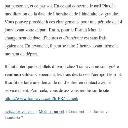
par personne, et ce par vol. En ce qui concerne le tarif Plus, la
modification de la date, de l’horaire et de l’itinéraire est gratuite.
Vous pouvez procéder à ces changements pour une période de 14
jours avant votre départ. Enfin, pour le Forfait Max, le
changement de date, d’heures et d’itinéraire est sans frais
également. En revanche, il peut se faire 2 heures avant même le
moment de départ.
Il faut noter que les billets d’avion chez Transavia ne sont guère
remboursables
. Cependant, les frais des taxes d’aéroport le sont.
Il suffit de faire une demande ou d’entrer en contact avec le
service client. Pour cela, vous devez vous rendre sur le site
https://www.transavia.com/fr-FR/accueil/
.
assistance-vol.com
»
Modifier un vol
»
Comment modifier un vol
Transavia ?