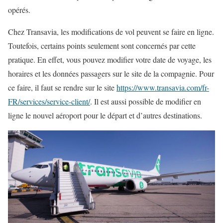
opérés.
Chez Transavia, les modifications de vol peuvent se faire en ligne.
Toutefois, certains points seulement sont concernés par cette
pratique. En effet, vous pouvez modifier votre date de voyage, les
horaires et les données passagers sur le site de la compagnie. Pour
ce faire, il faut se rendre sur le site
https://www.transavia.com/fr-
FR/services/service-client/
. Il est aussi possible de modifier en
ligne le nouvel aéroport pour le départ et d’autres destinations.