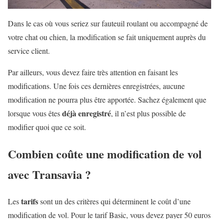
Dans le cas où vous seriez sur fauteuil roulant ou accompagné de
votre chat ou chien, la modification se fait uniquement auprès du
service client.
Par ailleurs, vous devez faire très attention en faisant les
modifications. Une fois ces dernières enregistrées, aucune
modification ne pourra plus être apportée. Sachez également que
déjà enregistré
lorsque vous êtes
, il n’est plus possible de
modifier quoi que ce soit.
Combien coûte une modification de vol
avec Transavia ?
tarifs
Les
sont un des critères qui déterminent le coût d’une
modification de vol. Pour le tarif Basic, vous devez payer 50 euros