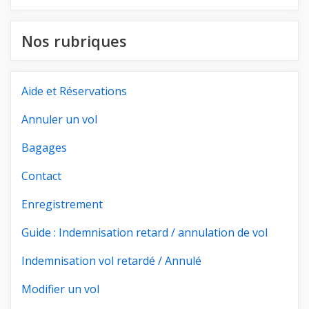
Nos rubriques
Aide et Réservations
Annuler un vol
Bagages
Contact
Enregistrement
Guide : Indemnisation retard / annulation de vol
Indemnisation vol retardé / Annulé
Modifier un vol