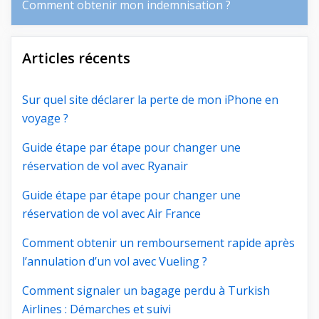
Comment obtenir mon indemnisation ?
Articles récents
Sur quel site déclarer la perte de mon iPhone en
voyage ?
Guide étape par étape pour changer une
réservation de vol avec Ryanair
Guide étape par étape pour changer une
réservation de vol avec Air France
Comment obtenir un remboursement rapide après
l’annulation d’un vol avec Vueling ?
Comment signaler un bagage perdu à Turkish
Airlines : Démarches et suivi