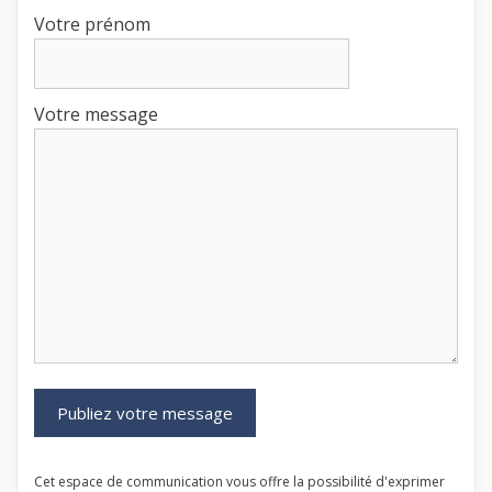
Votre prénom
Votre message
Cet espace de communication vous offre la possibilité d'exprimer