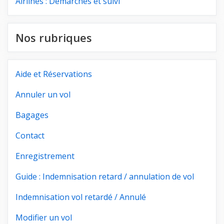
Airlines : Démarches et suivi
Nos rubriques
Aide et Réservations
Annuler un vol
Bagages
Contact
Enregistrement
Guide : Indemnisation retard / annulation de vol
Indemnisation vol retardé / Annulé
Modifier un vol