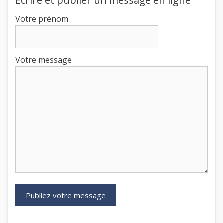
Écrire et publier un message en ligne
Votre prénom
Votre message