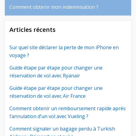
Comment obtenir mon indemnisation ?
Articles récents
Sur quel site déclarer la perte de mon iPhone en
voyage ?
Guide étape par étape pour changer une
réservation de vol avec Ryanair
Guide étape par étape pour changer une
réservation de vol avec Air France
Comment obtenir un remboursement rapide après
l’annulation d’un vol avec Vueling ?
Comment signaler un bagage perdu à Turkish