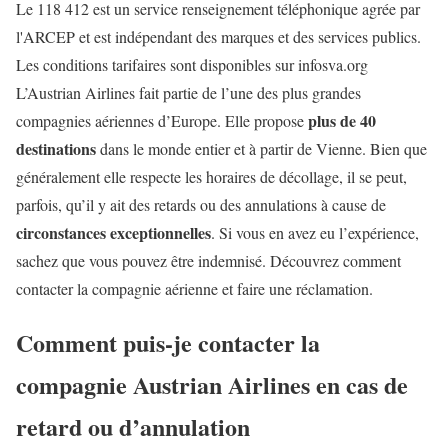
Le 118 412 est un service renseignement téléphonique agrée par
l'ARCEP et est indépendant des marques et des services publics.
Les conditions tarifaires sont disponibles sur infosva.org
L’Austrian Airlines fait partie de l’une des plus grandes
plus de 40
compagnies aériennes d’Europe. Elle propose
destinations
dans le monde entier et à partir de Vienne. Bien que
généralement elle respecte les horaires de décollage, il se peut,
parfois, qu’il y ait des retards ou des annulations à cause de
circonstances exceptionnelles
. Si vous en avez eu l’expérience,
sachez que vous pouvez être indemnisé. Découvrez comment
contacter la compagnie aérienne et faire une réclamation.
Comment puis-je contacter la
compagnie Austrian Airlines en cas de
retard ou d’annulation