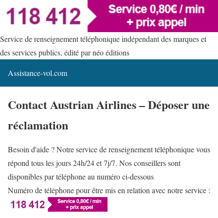
Service de renseignement téléphonique indépendant des marques et
des services publics, édité par néo éditions
Assistance-vol.com
Contact Austrian Airlines – Déposer une
réclamation
Besoin d'aide ? Notre service de renseignement téléphonique vous
répond tous les jours 24h/24 et 7j/7. Nos conseillers sont
disponibles par téléphone au numéro ci-dessous
Numéro de téléphone pour être mis en relation avec notre service :