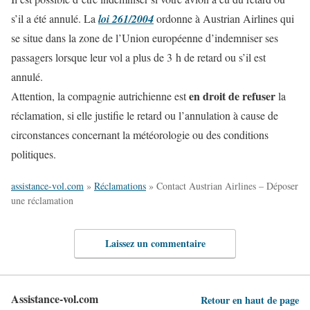
s’il a été annulé. La
loi 261/2004
ordonne à Austrian Airlines qui
se situe dans la zone de l’Union européenne d’indemniser ses
passagers lorsque leur vol a plus de 3 h de retard ou s’il est
annulé.
en droit de refuser
Attention, la compagnie autrichienne est
la
réclamation, si elle justifie le retard ou l’annulation à cause de
circonstances concernant la météorologie ou des conditions
politiques.
assistance-vol.com
»
Réclamations
»
Contact Austrian Airlines – Déposer
une réclamation
Laissez un commentaire
Assistance-vol.com
Retour en haut de page