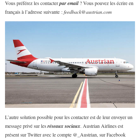
Vous préférez les contacter
par email
? Vous pouvez les écrire en
français à l’adresse suivante :
feedback@austrian.com
L’autre solution possible pour les contacter est de leur envoyer un
message privé sur les
réseaux sociaux
. Austrian Airlines est
présent sur Twitter avec le compte @_Austrian, sur Facebook