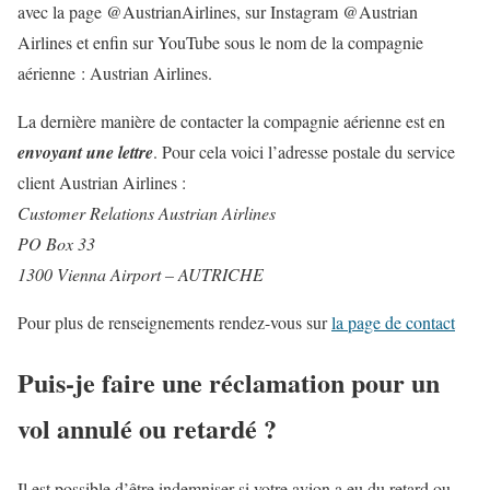
avec la page @AustrianAirlines, sur Instagram @Austrian
Airlines et enfin sur YouTube sous le nom de la compagnie
aérienne : Austrian Airlines.
La dernière manière de contacter la compagnie aérienne est en
envoyant une lettre
. Pour cela voici l’adresse postale du service
client Austrian Airlines :
Customer Relations Austrian Airlines
PO Box 33
1300 Vienna Airport – AUTRICHE
Pour plus de renseignements rendez-vous sur
la page de contact
Puis-je faire une réclamation pour un
vol annulé ou retardé ?
Il est possible d’être indemniser si votre avion a eu du retard ou