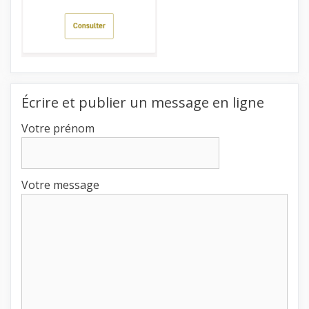
Écrire et publier un message en ligne
Votre prénom
Votre message