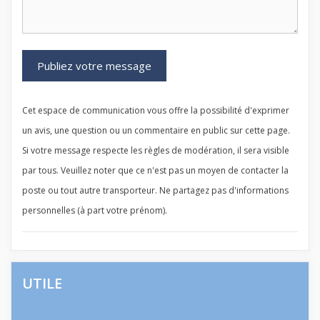
Cet espace de communication vous offre la possibilité d'exprimer
un avis, une question ou un commentaire en public sur cette page.
Si votre message respecte les règles de modération, il sera visible
par tous. Veuillez noter que ce n'est pas un moyen de contacter la
poste ou tout autre transporteur. Ne partagez pas d'informations
personnelles (à part votre prénom).
UTILE