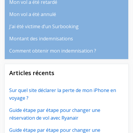
Mon vol a été retardé
Mon vol a été annulé
J’ai été victime d’un Surbooking
Montant des indemnisations
Comment obtenir mon indemnisation ?
Articles récents
Sur quel site déclarer la perte de mon iPhone en
voyage ?
Guide étape par étape pour changer une
réservation de vol avec Ryanair
Guide étape par étape pour changer une