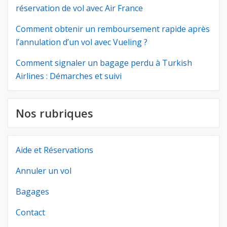
réservation de vol avec Air France
Comment obtenir un remboursement rapide après
l’annulation d’un vol avec Vueling ?
Comment signaler un bagage perdu à Turkish
Airlines : Démarches et suivi
Nos rubriques
Aide et Réservations
Annuler un vol
Bagages
Contact