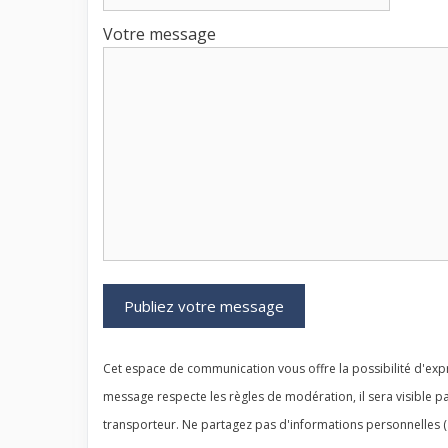
Votre message
Cet espace de communication vous offre la possibilité d'expr
message respecte les règles de modération, il sera visible pa
transporteur. Ne partagez pas d'informations personnelles (